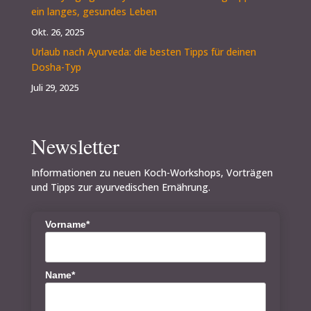
ein langes, gesundes Leben
Okt. 26, 2025
Urlaub nach Ayurveda: die besten Tipps für deinen
Dosha-Typ
Juli 29, 2025
Newsletter
Informationen zu neuen Koch-Workshops, Vorträgen
und Tipps zur ayurvedischen Ernährung.
Vorname*
Name*