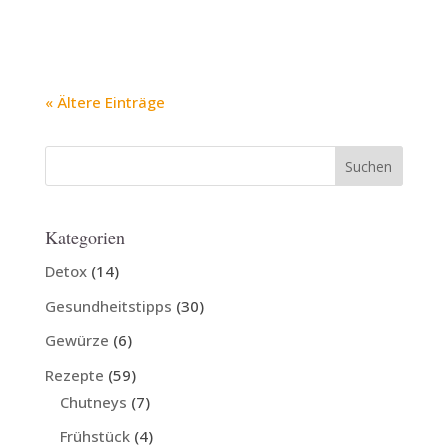
« Ältere Einträge
Kategorien
Detox
(14)
Gesundheitstipps
(30)
Gewürze
(6)
Rezepte
(59)
Chutneys
(7)
Frühstück
(4)