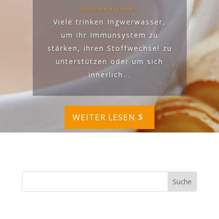
Kommentieren
Viele trinken Ingwerwasser,
um ihr Immunsystem zu
stärken, ihren Stoffwechsel zu
unterstützen oder um sich
innerlich...
WEITER LESEN