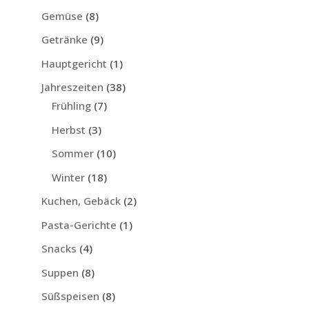
Gemüse
(8)
Getränke
(9)
Hauptgericht
(1)
Jahreszeiten
(38)
Frühling
(7)
Herbst
(3)
Sommer
(10)
Winter
(18)
Kuchen, Gebäck
(2)
Pasta-Gerichte
(1)
Snacks
(4)
Suppen
(8)
Süßspeisen
(8)