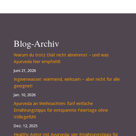
Blog-Archiv
Warum du trotz Diät nicht abnimmst – und was
Ayurveda hier empfiehlt
Juni 21, 2026
Ingwerwasser: wärmend, wirksam – aber nicht für alle
geeignet!
Jan. 10, 2026
Ayurveda an Weihnachten: fünf einfache
Ernährungstipps für entspannte Feiertage ohne
Völlegefühl
Dez. 12, 2025
Healthy Aging mit Ayurveda: vier Ernährungstipps für