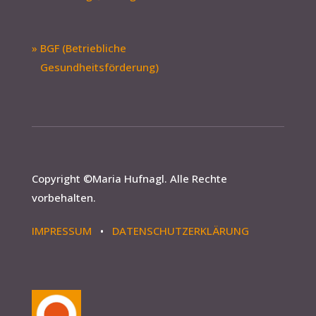
» BGF (Betriebliche
Gesundheitsförderung)
Copyright ©
Maria Hufnagl
. Alle Rechte
vorbehalten.
IMPRESSUM
•
DATENSCHUTZERKLÄRUNG