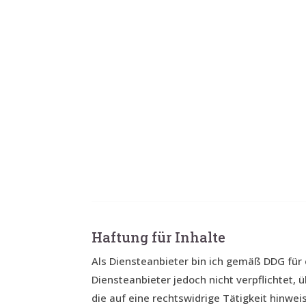
Haftung für Inhalte
Als Diensteanbieter bin ich gemäß DDG für 
Diensteanbieter jedoch nicht verpflichtet
die auf eine rechtswidrige Tätigkeit hinwei