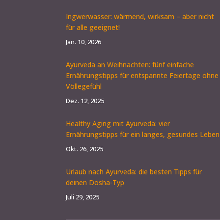
Ingwerwasser: wärmend, wirksam – aber nicht
für alle geeignet!
Jan. 10, 2026
Ayurveda an Weihnachten: fünf einfache
Ernährungstipps für entspannte Feiertage ohne
Völlegefühl
Dez. 12, 2025
Healthy Aging mit Ayurveda: vier
Ernährungstipps für ein langes, gesundes Leben
Okt. 26, 2025
Urlaub nach Ayurveda: die besten Tipps für
deinen Dosha-Typ
Juli 29, 2025