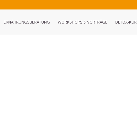
ERNÄHRUNGSBERATUNG
WORKSHOPS & VORTRÄGE
DETOX-KUR