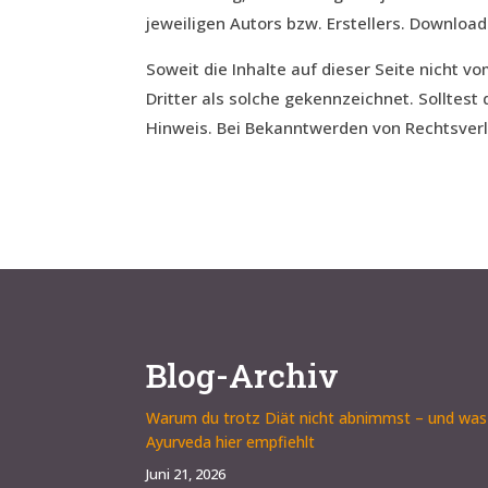
jeweiligen Autors bzw. Erstellers. Download
Soweit die Inhalte auf dieser Seite nicht 
Dritter als solche gekennzeichnet. Sollte
Hinweis. Bei Bekanntwerden von Rechtsver
Blog-Archiv
Warum du trotz Diät nicht abnimmst – und was
Ayurveda hier empfiehlt
Juni 21, 2026