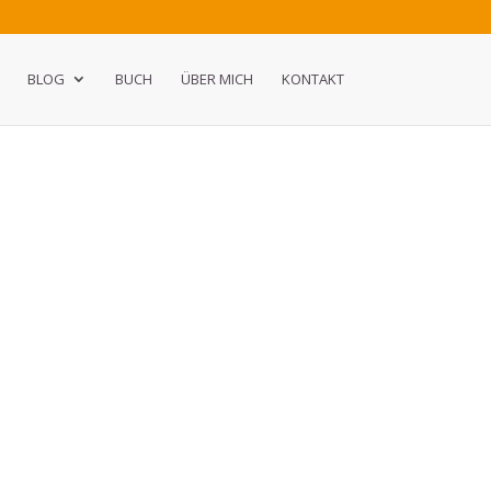
BLOG
BUCH
ÜBER MICH
KONTAKT