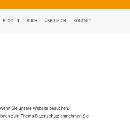
BLOG
BUCH
ÜBER MICH
KONTAKT
, wenn Sie unsere Website besuchen.
rmationen zum Thema Datenschutz entnehmen Sie