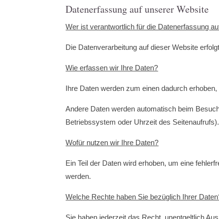
Datenerfassung auf unserer Website
Wer ist verantwortlich für die Datenerfassung a
Die Datenverarbeitung auf dieser Website erfo
Wie erfassen wir Ihre Daten?
Ihre Daten werden zum einen dadurch erhoben, da
Andere Daten werden automatisch beim Besuch d
Betriebssystem oder Uhrzeit des Seitenaufrufs).
Wofür nutzen wir Ihre Daten?
Ein Teil der Daten wird erhoben, um eine fehler
werden.
Welche Rechte haben Sie bezüglich Ihrer Daten
Sie haben jederzeit das Recht, unentgeltlich A