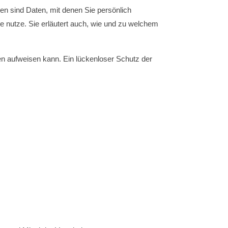
 sind Daten, mit denen Sie persönlich
ie nutze. Sie erläutert auch, wie und zu welchem
ken aufweisen kann. Ein lückenloser Schutz der