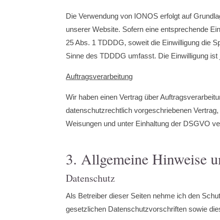
Die Verwendung von IONOS erfolgt auf Grundlage 
unserer Website. Sofern eine entsprechende Einw
25 Abs. 1 TDDDG, soweit die Einwilligung die Sp
Sinne des TDDDG umfasst. Die Einwilligung ist j
Auftragsverarbeitung
Wir haben einen Vertrag über Auftragsverarbeit
datenschutzrechtlich vorgeschriebenen Vertrag
Weisungen und unter Einhaltung der DSGVO ver
3. Allgemeine Hinweise u
Datenschutz
Als Betreiber dieser Seiten nehme ich den Schu
gesetzlichen Datenschutzvorschriften sowie die