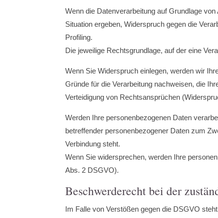
Wenn die Datenverarbeitung auf Grundlage von Ar
Situation ergeben, Widerspruch gegen die Verar
Profiling.
Die jeweilige Rechtsgrundlage, auf der eine Ver
Wenn Sie Widerspruch einlegen, werden wir Ihr
Gründe für die Verarbeitung nachweisen, die Ih
Verteidigung von Rechtsansprüchen (Widerspru
Werden Ihre personenbezogenen Daten verarbeit
betreffender personenbezogener Daten zum Zweck
Verbindung steht.
Wenn Sie widersprechen, werden Ihre persone
Abs. 2 DSGVO).
Beschwerderecht bei der zustän
Im Falle von Verstößen gegen die DSGVO steht d