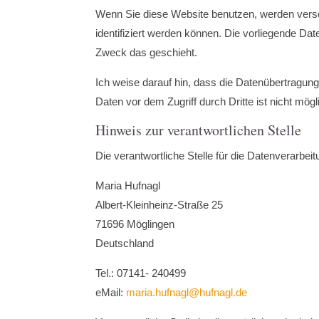
Wenn Sie diese Website benutzen, werden vers
identifiziert werden können. Die vorliegende Da
Zweck das geschieht.
Ich weise darauf hin, dass die Datenübertragung
Daten vor dem Zugriff durch Dritte ist nicht mögl
Hinweis zur verantwortlichen Stelle
Die verantwortliche Stelle für die Datenverarbeit
Maria Hufnagl
Albert-Kleinheinz-Straße 25
71696 Möglingen
Deutschland
Tel.: 07141- 240499
eMail:
maria.hufnagl@hufnagl.de