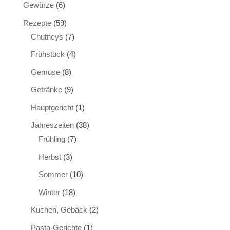
Gewürze
(6)
Rezepte
(59)
Chutneys
(7)
Frühstück
(4)
Gemüse
(8)
Getränke
(9)
Hauptgericht
(1)
Jahreszeiten
(38)
Frühling
(7)
Herbst
(3)
Sommer
(10)
Winter
(18)
Kuchen, Gebäck
(2)
Pasta-Gerichte
(1)