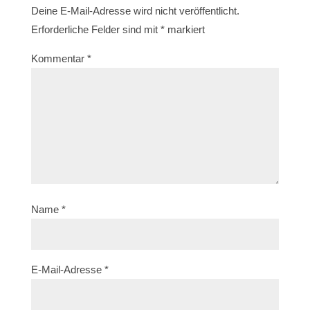
Deine E-Mail-Adresse wird nicht veröffentlicht.
Erforderliche Felder sind mit
*
markiert
Kommentar
*
Name
*
E-Mail-Adresse
*