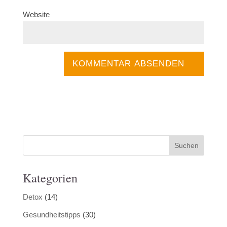
Website
Kategorien
Detox
(14)
Gesundheitstipps
(30)