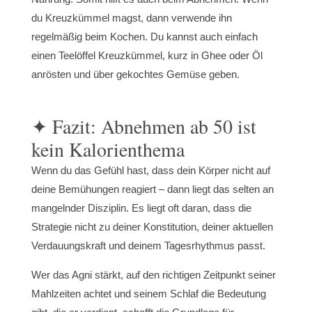
du Kreuzkümmel magst, dann verwende ihn
regelmäßig beim Kochen. Du kannst auch einfach
einen Teelöffel Kreuzkümmel, kurz in Ghee oder Öl
anrösten und über gekochtes Gemüse geben.
✦ Fazit: Abnehmen ab 50 ist
kein Kalorienthema
Wenn du das Gefühl hast, dass dein Körper nicht auf
deine Bemühungen reagiert – dann liegt das selten an
mangelnder Disziplin. Es liegt oft daran, dass die
Strategie nicht zu deiner Konstitution, deiner aktuellen
Verdauungskraft und deinem Tagesrhythmus passt.
Wer das Agni stärkt, auf den richtigen Zeitpunkt seiner
Mahlzeiten achtet und seinem Schlaf die Bedeutung