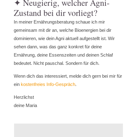
✦ Neugierig, welcher Agni-
Zustand bei dir vorliegt?
In meiner Ernährungsberatung schaue ich mir
gemeinsam mit dir an, welche Bioenergien bei dir
dominieren, wie dein Agni aktuell aufgestellt ist. Wir
sehen dann, was das ganz konkret für deine
Ernährung, deine Essenszeiten und deinen Schlaf
bedeutet. Nicht pauschal. Sondern für dich.
Wenn dich das interessiert, melde dich gern bei mir für
ein
kostenfreies Info-Gespräch
.
Herzlichst
deine Maria