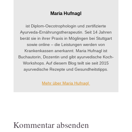
Maria Hufnagl
ist Diplom-Oecotrophologin und zertifizierte
Ayurveda-Ernährungstherapeutin. Seit 14 Jahren
berät sie in ihrer Praxis in Möglingen bei Stuttgart
sowie online – die Leistungen werden von
Krankenkassen anerkannt. Maria Hufnagl ist
Buchautorin, Dozentin und gibt ayurvedische Koch-
Workshops. Auf diesem Blog teilt sie seit 2015
ayurvedische Rezepte und Gesundheitstipps.
Mehr über Maria Hufnagl
Kommentar absenden