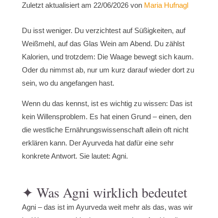
Zuletzt aktualisiert am 22/06/2026 von
Maria Hufnagl
Du isst weniger. Du verzichtest auf Süßigkeiten, auf
Weißmehl, auf das Glas Wein am Abend. Du zählst
Kalorien, und trotzdem: Die Waage bewegt sich kaum.
Oder du nimmst ab, nur um kurz darauf wieder dort zu
sein, wo du angefangen hast.
Wenn du das kennst, ist es wichtig zu wissen: Das ist
kein Willensproblem. Es hat einen Grund – einen, den
die westliche Ernährungswissenschaft allein oft nicht
erklären kann. Der Ayurveda hat dafür eine sehr
konkrete Antwort. Sie lautet: Agni.
✦ Was Agni wirklich bedeutet
Agni – das ist im Ayurveda weit mehr als das, was wir