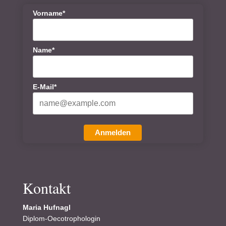
Vorname*
Name*
E-Mail*
Anmelden
Kontakt
Maria Hufnagl
Diplom-Oecotrophologin