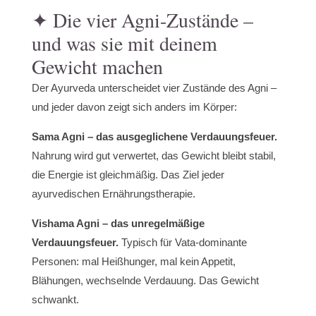
✦ Die vier Agni-Zustände –
und was sie mit deinem
Gewicht machen
Der Ayurveda unterscheidet vier Zustände des Agni –
und jeder davon zeigt sich anders im Körper:
Sama Agni – das ausgeglichene Verdauungsfeuer.
Nahrung wird gut verwertet, das Gewicht bleibt stabil,
die Energie ist gleichmäßig. Das Ziel jeder
ayurvedischen Ernährungstherapie.
Vishama Agni – das unregelmäßige
Verdauungsfeuer.
Typisch für Vata-dominante
Personen: mal Heißhunger, mal kein Appetit,
Blähungen, wechselnde Verdauung. Das Gewicht
schwankt.