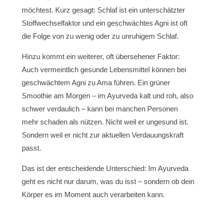
möchtest. Kurz gesagt: Schlaf ist ein unterschätzter
Stoffwechselfaktor und ein geschwächtes Agni ist oft
die Folge von zu wenig oder zu unruhigem Schlaf.
Hinzu kommt ein weiterer, oft übersehener Faktor:
Auch vermeintlich gesunde Lebensmittel können bei
geschwächtem Agni zu Ama führen. Ein grüner
Smoothie am Morgen – im Ayurveda kalt und roh, also
schwer verdaulich – kann bei manchen Personen
mehr schaden als nützen. Nicht weil er ungesund ist.
Sondern weil er nicht zur aktuellen Verdauungskraft
passt.
Das ist der entscheidende Unterschied: Im Ayurveda
geht es nicht nur darum, was du isst – sondern ob dein
Körper es im Moment auch verarbeiten kann.