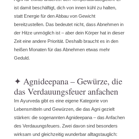
ist damit beschäftigt, dich von innen kühl zu halten,
statt Energie für den Abbau von Gewicht
bereitzustellen. Das bedeutet nicht, dass Abnehmen in
der Hitze unmöglich ist – aber dein Körper hat in dieser
Zeit eine andere Priorität. Deshalb braucht es in den
heißen Monaten für das Abnehmen etwas mehr
Geduld.
✦ Agnideepana – Gewürze, die
das Verdauungsfeuer anfachen
Im Ayurveda gibt es eine eigene Kategorie von
Lebensmitteln und Gewürzen, die das Agni gezielt
stärken: die sogenannten Agnideepana – das Anfachen
des Verdauungsfeuers. Zwei davon sind besonders
wirksam und gleichzeitig wunderbar alltagstauglich: