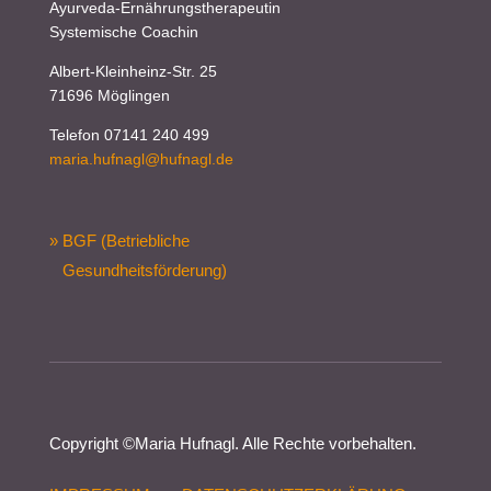
Ayurveda-Ernährungstherapeutin
Systemische Coachin
Albert-Kleinheinz-Str. 25
71696 Möglingen
Telefon 07141 240 499
maria.hufnagl@hufnagl.de
» BGF (Betriebliche
Gesundheitsförderung)
Copyright ©
Maria Hufnagl
. Alle Rechte vorbehalten.