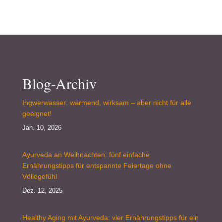
Blog-Archiv
Ingwerwasser: wärmend, wirksam – aber nicht für alle
geeignet!
Jan. 10, 2026
Ayurveda an Weihnachten: fünf einfache
Ernährungstipps für entspannte Feiertage ohne
Völlegefühl
Dez. 12, 2025
Healthy Aging mit Ayurveda: vier Ernährungstipps für ein