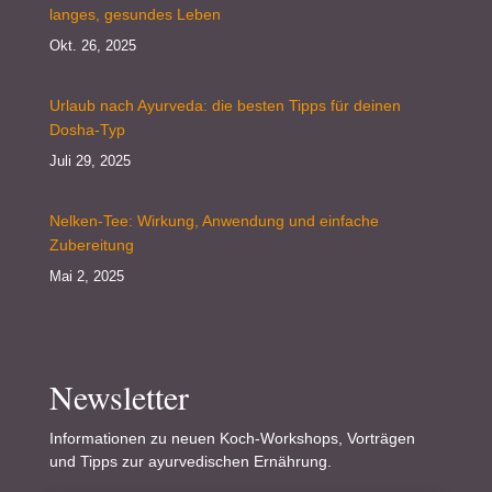
langes, gesundes Leben
Okt. 26, 2025
Urlaub nach Ayurveda: die besten Tipps für deinen
Dosha-Typ
Juli 29, 2025
Nelken-Tee: Wirkung, Anwendung und einfache
Zubereitung
Mai 2, 2025
Newsletter
Informationen zu neuen Koch-Workshops, Vorträgen
und Tipps zur ayurvedischen Ernährung.