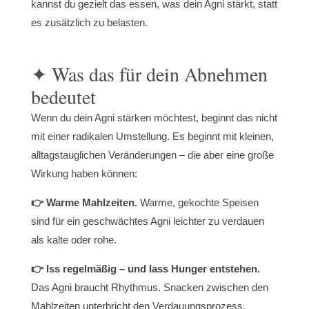
kannst du gezielt das essen, was dein Agni stärkt, statt
es zusätzlich zu belasten.
✦ Was das für dein Abnehmen
bedeutet
Wenn du dein Agni stärken möchtest, beginnt das nicht
mit einer radikalen Umstellung. Es beginnt mit kleinen,
alltagstauglichen Veränderungen – die aber eine große
Wirkung haben können:
👉 Warme Mahlzeiten.
Warme, gekochte Speisen
sind für ein geschwächtes Agni leichter zu verdauen
als kalte oder rohe.
👉 Iss regelmäßig – und lass Hunger entstehen.
Das Agni braucht Rhythmus. Snacken zwischen den
Mahlzeiten unterbricht den Verdauungsprozess.