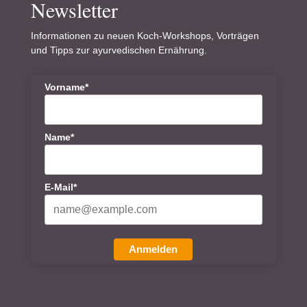
Newsletter
Informationen zu neuen Koch-Workshops, Vorträgen
und Tipps zur ayurvedischen Ernährung.
Vorname*
Name*
E-Mail*
Anmelden