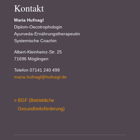
Kontakt
Maria Hufnagl
Diplom-Oecotrophologin
Ayurveda-Ernährungstherapeutin
Systemische Coachin
Albert-Kleinheinz-Str. 25
71696 Möglingen
Telefon 07141 240 499
maria.hufnagl@hufnagl.de
» BGF (Betriebliche
Gesundheitsförderung)