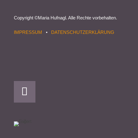
Copyright ©
Maria Hufnagl
. Alle Rechte vorbehalten.
IMPRESSUM
•
DATENSCHUTZERKLÄRUNG