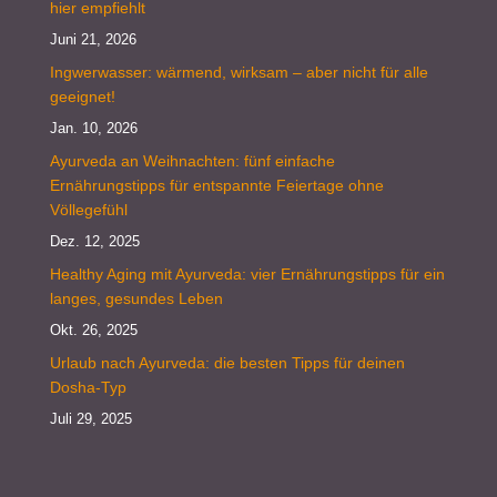
hier empfiehlt
Juni 21, 2026
Ingwerwasser: wärmend, wirksam – aber nicht für alle
geeignet!
Jan. 10, 2026
Ayurveda an Weihnachten: fünf einfache
Ernährungstipps für entspannte Feiertage ohne
Völlegefühl
Dez. 12, 2025
Healthy Aging mit Ayurveda: vier Ernährungstipps für ein
langes, gesundes Leben
Okt. 26, 2025
Urlaub nach Ayurveda: die besten Tipps für deinen
Dosha-Typ
Juli 29, 2025