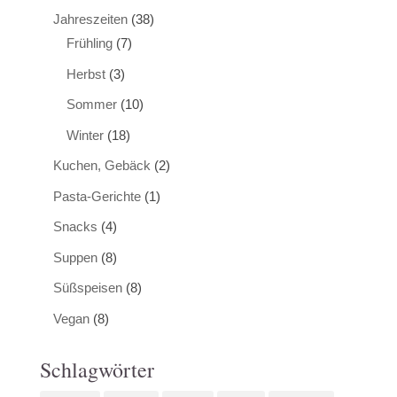
Jahreszeiten
(38)
Frühling
(7)
Herbst
(3)
Sommer
(10)
Winter
(18)
Kuchen, Gebäck
(2)
Pasta-Gerichte
(1)
Snacks
(4)
Suppen
(8)
Süßspeisen
(8)
Vegan
(8)
Schlagwörter