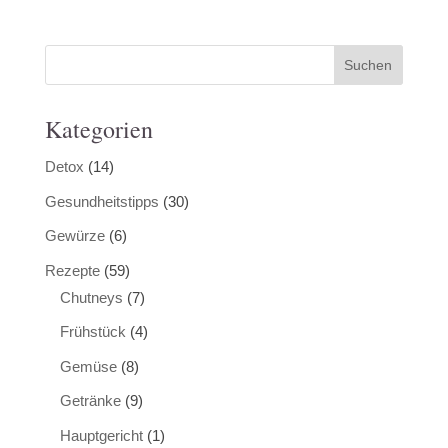
Kategorien
Detox
(14)
Gesundheitstipps
(30)
Gewürze
(6)
Rezepte
(59)
Chutneys
(7)
Frühstück
(4)
Gemüse
(8)
Getränke
(9)
Hauptgericht
(1)