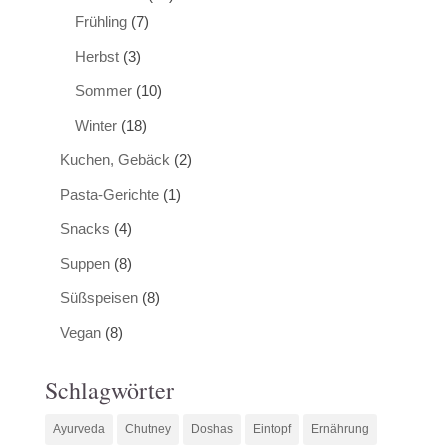
Frühling
(7)
Herbst
(3)
Sommer
(10)
Winter
(18)
Kuchen, Gebäck
(2)
Pasta-Gerichte
(1)
Snacks
(4)
Suppen
(8)
Süßspeisen
(8)
Vegan
(8)
Schlagwörter
Ayurveda
Chutney
Doshas
Eintopf
Ernährung