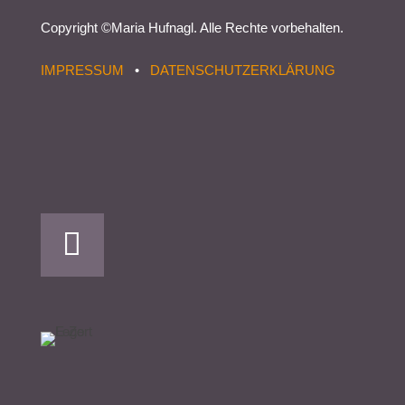
Copyright ©
Maria Hufnagl
. Alle Rechte vorbehalten.
IMPRESSUM
•
DATENSCHUTZERKLÄRUNG