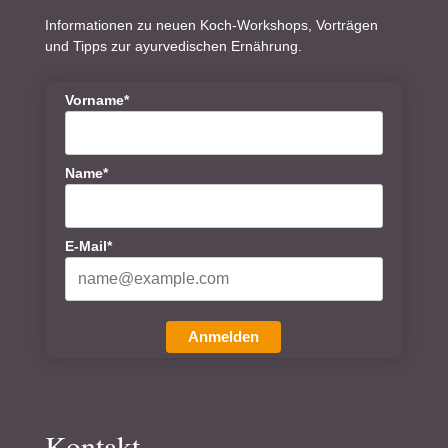
Informationen zu neuen Koch-Workshops, Vorträgen
und Tipps zur ayurvedischen Ernährung.
Vorname*
Name*
E-Mail*
Anmelden
Kontakt