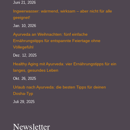
Juni 21, 2026
Ingwerwasser: wärmend, wirksam – aber nicht für alle
geeignet!
Jan. 10, 2026
Ayurveda an Weihnachten: fünf einfache
Ernährungstipps für entspannte Feiertage ohne
Völlegefühl
Dez. 12, 2025
Healthy Aging mit Ayurveda: vier Ernährungstipps für ein
langes, gesundes Leben
Okt. 26, 2025
Urlaub nach Ayurveda: die besten Tipps für deinen
Dosha-Typ
Juli 29, 2025
Newsletter