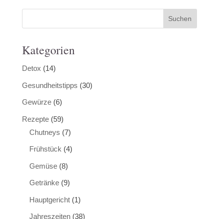
Kategorien
Detox
(14)
Gesundheitstipps
(30)
Gewürze
(6)
Rezepte
(59)
Chutneys
(7)
Frühstück
(4)
Gemüse
(8)
Getränke
(9)
Hauptgericht
(1)
Jahreszeiten
(38)