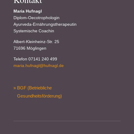
Maria Hufnagl
Diplom-Oecotrophologin
Ayurveda-Ernährungstherapeutin
Systemische Coachin
Albert-Kleinheinz-Str. 25
71696 Möglingen
Telefon 07141 240 499
maria.hufnagl@hufnagl.de
» BGF (Betriebliche
Gesundheitsförderung)