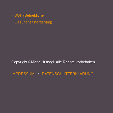
» BGF (Betriebliche
Gesundheitsförderung)
Copyright ©
Maria Hufnagl
. Alle Rechte vorbehalten.
IMPRESSUM
•
DATENSCHUTZERKLÄRUNG