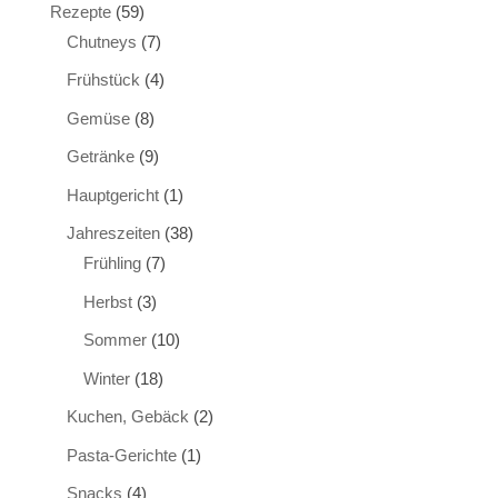
Rezepte
(59)
Chutneys
(7)
Frühstück
(4)
Gemüse
(8)
Getränke
(9)
Hauptgericht
(1)
Jahreszeiten
(38)
Frühling
(7)
Herbst
(3)
Sommer
(10)
Winter
(18)
Kuchen, Gebäck
(2)
Pasta-Gerichte
(1)
Snacks
(4)