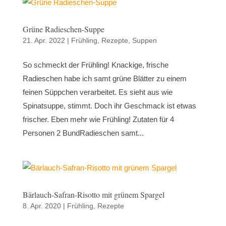
Grüne Radieschen-Suppe
21. Apr. 2022
|
Frühling
,
Rezepte
,
Suppen
So schmeckt der Frühling! Knackige, frische
Radieschen habe ich samt grüne Blätter zu einem
feinen Süppchen verarbeitet. Es sieht aus wie
Spinatsuppe, stimmt. Doch ihr Geschmack ist etwas
frischer. Eben mehr wie Frühling! Zutaten für 4
Personen 2 BundRadieschen samt...
Bärlauch-Safran-Risotto mit grünem Spargel
8. Apr. 2020
|
Frühling
,
Rezepte