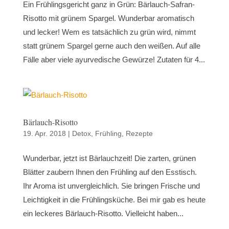
Ein Frühlingsgericht ganz in Grün: Bärlauch-Safran-
Risotto mit grünem Spargel. Wunderbar aromatisch
und lecker! Wem es tatsächlich zu grün wird, nimmt
statt grünem Spargel gerne auch den weißen. Auf alle
Fälle aber viele ayurvedische Gewürze! Zutaten für 4...
Bärlauch-Risotto
19. Apr. 2018
|
Detox
,
Frühling
,
Rezepte
Wunderbar, jetzt ist Bärlauchzeit! Die zarten, grünen
Blätter zaubern Ihnen den Frühling auf den Esstisch.
Ihr Aroma ist unvergleichlich. Sie bringen Frische und
Leichtigkeit in die Frühlingsküche. Bei mir gab es heute
ein leckeres Bärlauch-Risotto. Vielleicht haben...