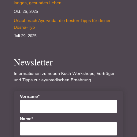
langes, gesundes Leben
Okt. 26, 2025
Urlaub nach Ayurveda: die besten Tipps für deinen
Dosha-Typ
Juli 29, 2025
Newsletter
Informationen zu neuen Koch-Workshops, Vorträgen
und Tipps zur ayurvedischen Ernährung.
Vorname*
Name*