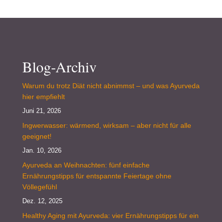
Blog-Archiv
Warum du trotz Diät nicht abnimmst – und was Ayurveda
hier empfiehlt
Juni 21, 2026
Ingwerwasser: wärmend, wirksam – aber nicht für alle
geeignet!
Jan. 10, 2026
Ayurveda an Weihnachten: fünf einfache
Ernährungstipps für entspannte Feiertage ohne
Völlegefühl
Dez. 12, 2025
Healthy Aging mit Ayurveda: vier Ernährungstipps für ein