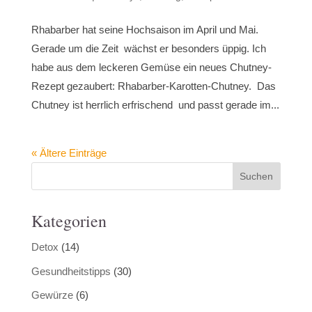
Rhabarber hat seine Hochsaison im April und Mai.
Gerade um die Zeit wächst er besonders üppig. Ich
habe aus dem leckeren Gemüse ein neues Chutney-
Rezept gezaubert: Rhabarber-Karotten-Chutney. Das
Chutney ist herrlich erfrischend und passt gerade im...
« Ältere Einträge
Kategorien
Detox
(14)
Gesundheitstipps
(30)
Gewürze
(6)