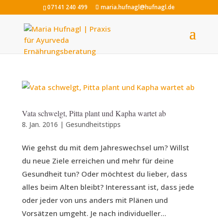
07141 240 499
maria.hufnagl@hufnagl.de
Vata schwelgt, Pitta plant und Kapha wartet ab
8. Jan. 2016
|
Gesundheitstipps
Wie gehst du mit dem Jahreswechsel um? Willst
du neue Ziele erreichen und mehr für deine
Gesundheit tun? Oder möchtest du lieber, dass
alles beim Alten bleibt? Interessant ist, dass jede
oder jeder von uns anders mit Plänen und
Vorsätzen umgeht. Je nach individueller...