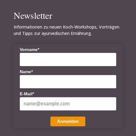
Newsletter
Informationen zu neuen Koch-Workshops, Vorträgen
und Tipps zur ayurvedischen Ernährung.
Vorname*
Name*
E-Mail*
Anmelden