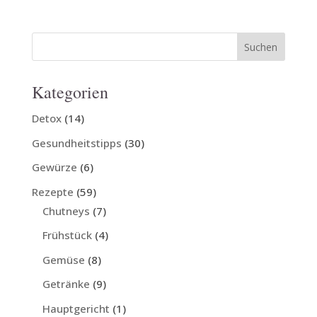
Kategorien
Detox
(14)
Gesundheitstipps
(30)
Gewürze
(6)
Rezepte
(59)
Chutneys
(7)
Frühstück
(4)
Gemüse
(8)
Getränke
(9)
Hauptgericht
(1)