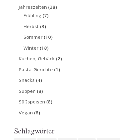
Jahreszeiten
(38)
Frühling
(7)
Herbst
(3)
Sommer
(10)
Winter
(18)
Kuchen, Gebäck
(2)
Pasta-Gerichte
(1)
Snacks
(4)
Suppen
(8)
Süßspeisen
(8)
Vegan
(8)
Schlagwörter