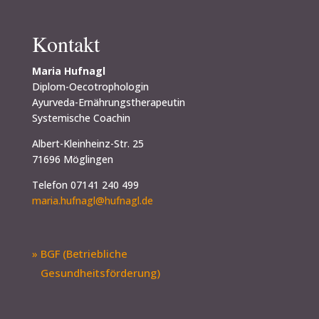
Kontakt
Maria Hufnagl
Diplom-Oecotrophologin
Ayurveda-Ernährungstherapeutin
Systemische Coachin
Albert-Kleinheinz-Str. 25
71696 Möglingen
Telefon 07141 240 499
maria.hufnagl@hufnagl.de
» BGF (Betriebliche
Gesundheitsförderung)