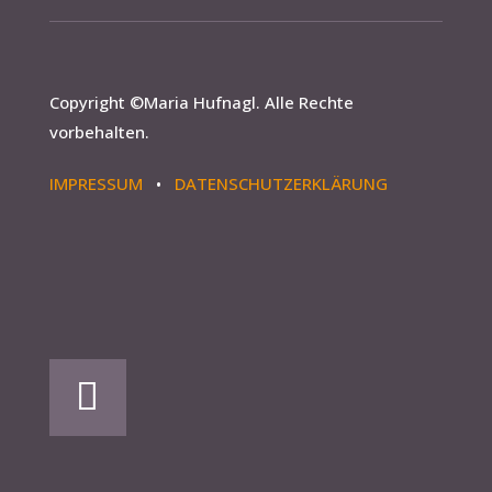
Copyright ©
Maria Hufnagl
. Alle Rechte
vorbehalten.
IMPRESSUM
•
DATENSCHUTZERKLÄRUNG