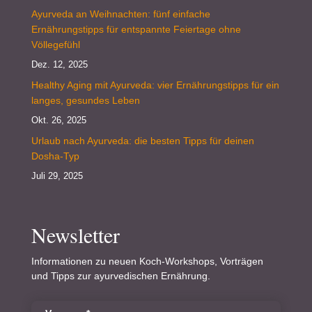
Ayurveda an Weihnachten: fünf einfache
Ernährungstipps für entspannte Feiertage ohne
Völlegefühl
Dez. 12, 2025
Healthy Aging mit Ayurveda: vier Ernährungstipps für ein
langes, gesundes Leben
Okt. 26, 2025
Urlaub nach Ayurveda: die besten Tipps für deinen
Dosha-Typ
Juli 29, 2025
Newsletter
Informationen zu neuen Koch-Workshops, Vorträgen
und Tipps zur ayurvedischen Ernährung.