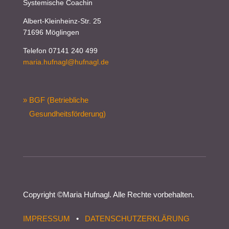
Systemische Coachin
Albert-Kleinheinz-Str. 25
71696 Möglingen
Telefon 07141 240 499
maria.hufnagl@hufnagl.de
» BGF (Betriebliche
Gesundheitsförderung)
Copyright ©
Maria Hufnagl
. Alle Rechte vorbehalten.
IMPRESSUM
•
DATENSCHUTZERKLÄRUNG