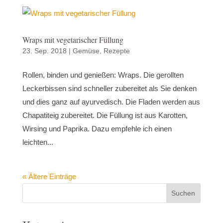
Wraps mit vegetarischer Füllung
23. Sep. 2018
|
Gemüse
,
Rezepte
Rollen, binden und genießen: Wraps. Die gerollten
Leckerbissen sind schneller zubereitet als Sie denken
und dies ganz auf ayurvedisch. Die Fladen werden aus
Chapatiteig zubereitet. Die Füllung ist aus Karotten,
Wirsing und Paprika. Dazu empfehle ich einen
leichten...
« Ältere Einträge