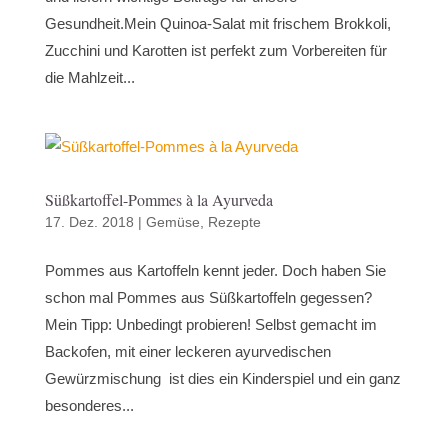
Gesundheit.Mein Quinoa-Salat mit frischem Brokkoli,
Zucchini und Karotten ist perfekt zum Vorbereiten für
die Mahlzeit...
Süßkartoffel-Pommes à la Ayurveda
17. Dez. 2018
|
Gemüse
,
Rezepte
Pommes aus Kartoffeln kennt jeder. Doch haben Sie
schon mal Pommes aus Süßkartoffeln gegessen?
Mein Tipp: Unbedingt probieren! Selbst gemacht im
Backofen, mit einer leckeren ayurvedischen
Gewürzmischung ist dies ein Kinderspiel und ein ganz
besonderes...