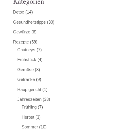
Kategorien
Detox
(14)
Gesundheitstipps
(30)
Gewürze
(6)
Rezepte
(59)
Chutneys
(7)
Frühstück
(4)
Gemüse
(8)
Getränke
(9)
Hauptgericht
(1)
Jahreszeiten
(38)
Frühling
(7)
Herbst
(3)
Sommer
(10)