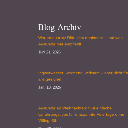
Blog-Archiv
Warum du trotz Diät nicht abnimmst – und was
Ayurveda hier empfiehlt
Juni 21, 2026
Ingwerwasser: wärmend, wirksam – aber nicht fü
alle geeignet!
Jan. 10, 2026
Ayurveda an Weihnachten: fünf einfache
Ernährungstipps für entspannte Feiertage ohne
Völlegefühl