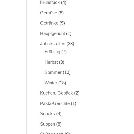
Frühstück
(4)
Gemüse
(8)
Getränke
(9)
Hauptgericht
(1)
Jahreszeiten
(38)
Frühling
(7)
Herbst
(3)
Sommer
(10)
Winter
(18)
Kuchen, Gebäck
(2)
Pasta-Gerichte
(1)
Snacks
(4)
Suppen
(8)