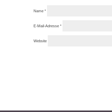
Name
*
E-Mail-Adresse
*
Website