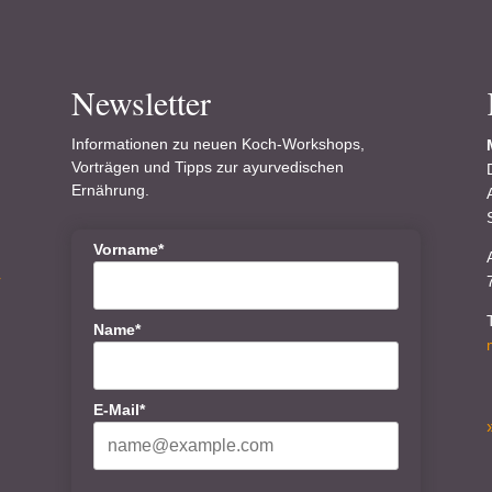
Newsletter
Informationen zu neuen Koch-Workshops,
Vorträgen und Tipps zur ayurvedischen
Ernährung.
Vorname*
r
Name*
E-Mail*