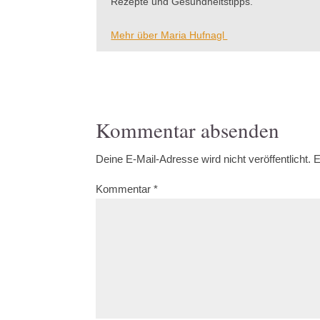
Rezepte und Gesundheitstipps.
Mehr über Maria Hufnagl
Kommentar absenden
Deine E-Mail-Adresse wird nicht veröffentlicht.
E
Kommentar
*