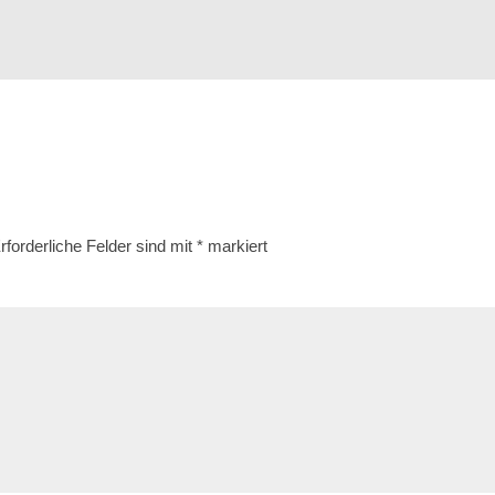
rforderliche Felder sind mit
*
markiert