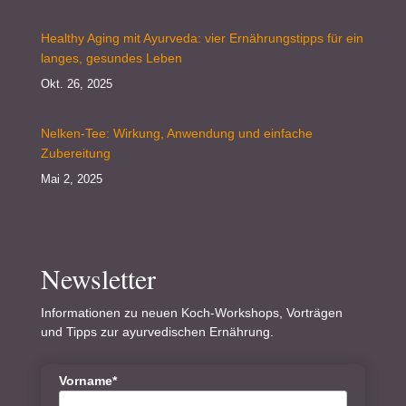
Healthy Aging mit Ayurveda: vier Ernährungstipps für ein
langes, gesundes Leben
Okt. 26, 2025
Nelken-Tee: Wirkung, Anwendung und einfache
Zubereitung
Mai 2, 2025
Newsletter
Informationen zu neuen Koch-Workshops, Vorträgen
und Tipps zur ayurvedischen Ernährung.
Vorname*