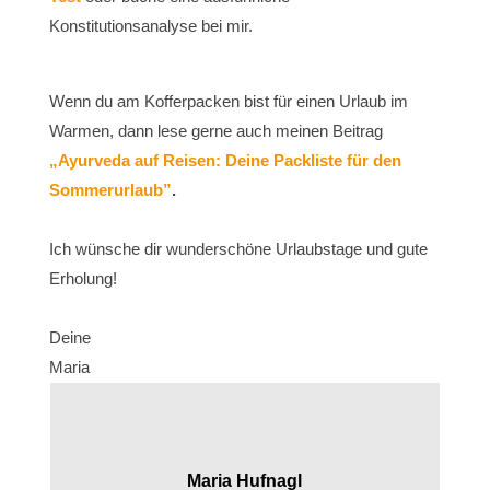
Konstitutionsanalyse bei mir.
Wenn du am Kofferpacken bist für einen Urlaub im
Warmen, dann lese gerne auch meinen Beitrag
„Ayurveda auf Reisen: Deine Packliste für den
Sommerurlaub”
.
Ich wünsche dir wunderschöne Urlaubstage und gute
Erholung!
Deine
Maria
Maria Hufnagl