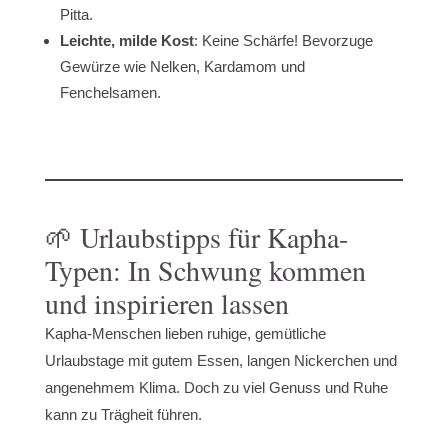
Pitta.
Leichte, milde Kost
: Keine Schärfe! Bevorzuge
Gewürze wie Nelken, Kardamom und
Fenchelsamen.
🌱 Urlaubstipps für Kapha-
Typen: In Schwung kommen
und inspirieren lassen
Kapha-Menschen lieben ruhige, gemütliche
Urlaubstage mit gutem Essen, langen Nickerchen und
angenehmem Klima. Doch zu viel Genuss und Ruhe
kann zu Trägheit führen.