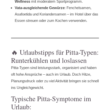
Wellness
mit moderatem Sportprogramm.
Vata-ausgleichende Gewürze
: Fenchelsamen,
Asafoetida und Koriandersamen – im Hotel über das
Essen streuen oder zum Kochen verwenden.
🔥 Urlaubstipps für Pitta-Typen:
Runterkühlen und loslassen
Pitta-Typen sind leistungsstark, organisiert und haben
oft hohe Ansprüche – auch im Urlaub. Doch Hitze,
Planungsdruck oder zu viel Aktivität bringen sie schnell
ins Ungleichgewicht.
Typische Pitta-Symptome im
Urlaub: