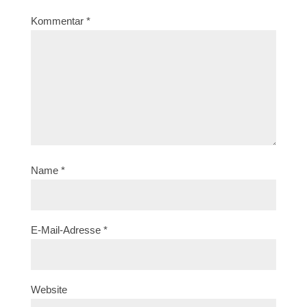
Kommentar
*
Name
*
E-Mail-Adresse
*
Website