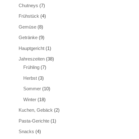
Chutneys
(7)
Frühstück
(4)
Gemüse
(8)
Getränke
(9)
Hauptgericht
(1)
Jahreszeiten
(38)
Frühling
(7)
Herbst
(3)
Sommer
(10)
Winter
(18)
Kuchen, Gebäck
(2)
Pasta-Gerichte
(1)
Snacks
(4)