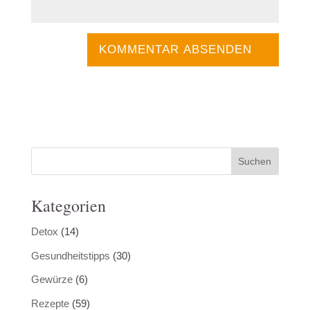
Kategorien
Detox
(14)
Gesundheitstipps
(30)
Gewürze
(6)
Rezepte
(59)