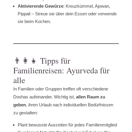
Aktivierende Gewürze
: Kreuzkümmel, Ajowan,
Pippali – Streue sie über dein Essen oder verwende
sie beim Kochen.
👨‍👩‍👧 Tipps für
Familienreisen: Ayurveda für
alle
In Familien oder Gruppen treffen oft verschiedene
Doshas aufeinander. Wichtig ist,
allen Raum zu
geben
, ihren Urlaub nach individuellen Bedürfnissen
zu gestalten:
Plant bewusste Auszeiten für jedes Familienmitglied