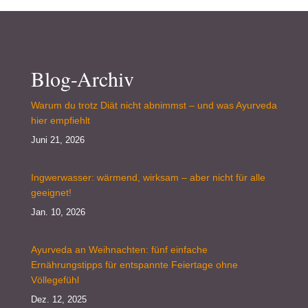
Blog-Archiv
Warum du trotz Diät nicht abnimmst – und was Ayurveda
hier empfiehlt
Juni 21, 2026
Ingwerwasser: wärmend, wirksam – aber nicht für alle
geeignet!
Jan. 10, 2026
Ayurveda an Weihnachten: fünf einfache
Ernährungstipps für entspannte Feiertage ohne
Völlegefühl
Dez. 12, 2025