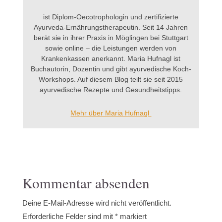
ist Diplom-Oecotrophologin und zertifizierte
Ayurveda-Ernährungstherapeutin. Seit 14 Jahren
berät sie in ihrer Praxis in Möglingen bei Stuttgart
sowie online – die Leistungen werden von
Krankenkassen anerkannt. Maria Hufnagl ist
Buchautorin, Dozentin und gibt ayurvedische Koch-
Workshops. Auf diesem Blog teilt sie seit 2015
ayurvedische Rezepte und Gesundheitstipps.
Mehr über Maria Hufnagl
Kommentar absenden
Deine E-Mail-Adresse wird nicht veröffentlicht.
Erforderliche Felder sind mit
*
markiert