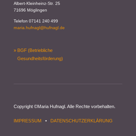
Albert-Kleinheinz-Str. 25
71696 Möglingen
Telefon 07141 240 499
maria.hufnagl@hufnagl.de
» BGF (Betriebliche
Gesundheitsförderung)
Copyright ©
Maria Hufnagl
. Alle Rechte vorbehalten.
IMPRESSUM
•
DATENSCHUTZERKLÄRUNG