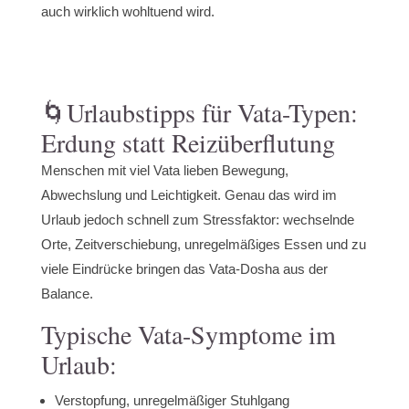
auch wirklich wohltuend wird.
🌀Urlaubstipps für Vata-Typen:
Erdung statt Reizüberflutung
Menschen mit viel Vata lieben Bewegung,
Abwechslung und Leichtigkeit. Genau das wird im
Urlaub jedoch schnell zum Stressfaktor: wechselnde
Orte, Zeitverschiebung, unregelmäßiges Essen und zu
viele Eindrücke bringen das Vata-Dosha aus der
Balance.
Typische Vata-Symptome im
Urlaub:
Verstopfung, unregelmäßiger Stuhlgang