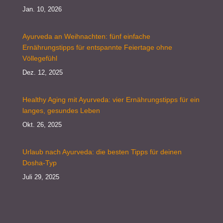
Jan. 10, 2026
Ayurveda an Weihnachten: fünf einfache
Ernährungstipps für entspannte Feiertage ohne
Völlegefühl
Dez. 12, 2025
Healthy Aging mit Ayurveda: vier Ernährungstipps für ein
langes, gesundes Leben
Okt. 26, 2025
Urlaub nach Ayurveda: die besten Tipps für deinen
Dosha-Typ
Juli 29, 2025