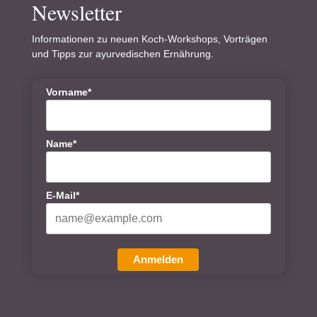
Newsletter
Informationen zu neuen Koch-Workshops, Vorträgen
und Tipps zur ayurvedischen Ernährung.
Vorname*
Name*
E-Mail*
Anmelden