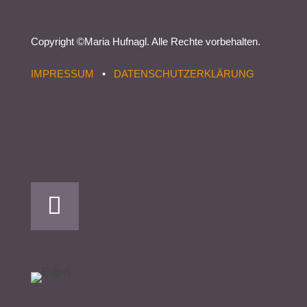
Copyright ©
Maria Hufnagl
. Alle Rechte vorbehalten.
IMPRESSUM
•
DATENSCHUTZERKLÄRUNG