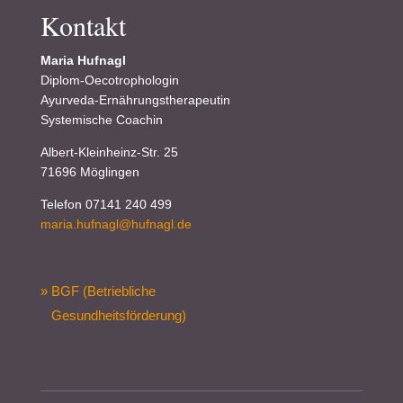
Kontakt
Maria Hufnagl
Diplom-Oecotrophologin
Ayurveda-Ernährungstherapeutin
Systemische Coachin
Albert-Kleinheinz-Str. 25
71696 Möglingen
Telefon 07141 240 499
maria.hufnagl@hufnagl.de
» BGF (Betriebliche
Gesundheitsförderung)