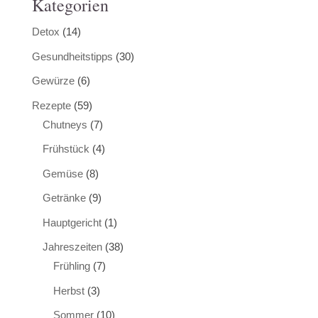
Kategorien
Detox
(14)
Gesundheitstipps
(30)
Gewürze
(6)
Rezepte
(59)
Chutneys
(7)
Frühstück
(4)
Gemüse
(8)
Getränke
(9)
Hauptgericht
(1)
Jahreszeiten
(38)
Frühling
(7)
Herbst
(3)
Sommer
(10)