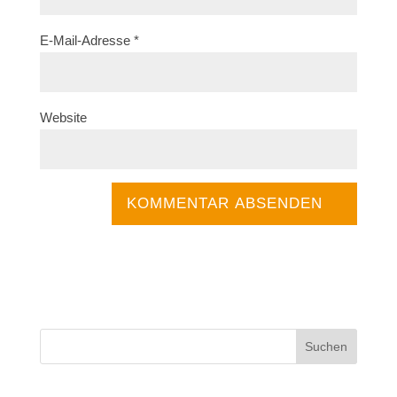
E-Mail-Adresse
*
Website