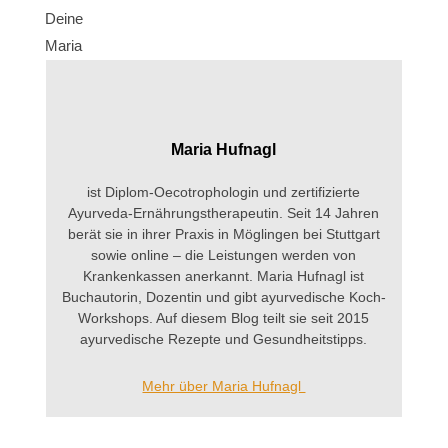
Deine
Maria
Maria Hufnagl
ist Diplom-Oecotrophologin und zertifizierte
Ayurveda-Ernährungstherapeutin. Seit 14 Jahren
berät sie in ihrer Praxis in Möglingen bei Stuttgart
sowie online – die Leistungen werden von
Krankenkassen anerkannt. Maria Hufnagl ist
Buchautorin, Dozentin und gibt ayurvedische Koch-
Workshops. Auf diesem Blog teilt sie seit 2015
ayurvedische Rezepte und Gesundheitstipps.
Mehr über Maria Hufnagl