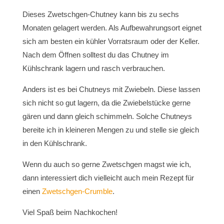
Dieses Zwetschgen-Chutney kann bis zu sechs
Monaten gelagert werden. Als Aufbewahrungsort eignet
sich am besten ein kühler Vorratsraum oder der Keller.
Nach dem Öffnen solltest du das Chutney im
Kühlschrank lagern und rasch verbrauchen.
Anders ist es bei Chutneys mit Zwiebeln. Diese lassen
sich nicht so gut lagern, da die Zwiebelstücke gerne
gären und dann gleich schimmeln. Solche Chutneys
bereite ich in kleineren Mengen zu und stelle sie gleich
in den Kühlschrank.
Wenn du auch so gerne Zwetschgen magst wie ich,
dann interessiert dich vielleicht auch mein Rezept für
einen
Zwetschgen-Crumble
.
Viel Spaß beim Nachkochen!