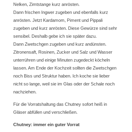
Nelken, Zimtstange kurz anrösten.
Dann frischen Ingwer zugeben und ebenfalls kurz
anrösten. Jetzt Kardamom, Piment und Pippali
zugeben und kurz anrösten. Diese Gewürze sind sehr
sensibel. Deshalb gebe ich sie später dazu.
Dann Zwetschgen zugeben und kurz andünsten.
Zitronensaft, Rosinen, Zucker und Salz und Wasser
unterrühren und einige Minuten zugedeckt köcheln
lassen. Am Ende der Kochzeit sollten die Zwetschgen
noch Biss und Struktur haben. Ich koche sie lieber
nicht so lange, weil sie im Glas oder der Schale noch
nachziehen.
Für die Vorratshaltung das Chutney sofort heiß in
Gläser abfüllen und verschließen.
Chutney: immer ein guter Vorrat