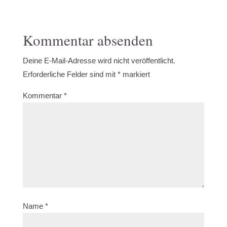
Kommentar absenden
Deine E-Mail-Adresse wird nicht veröffentlicht.
Erforderliche Felder sind mit
*
markiert
Kommentar
*
Name
*