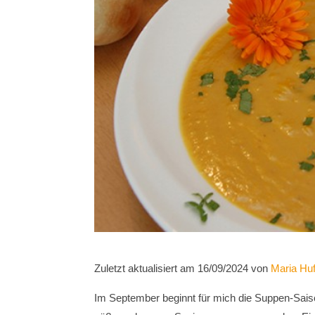
Zuletzt aktualisiert am 16/09/2024 von
Maria Hu
Im September beginnt für mich die Suppen-Saison.