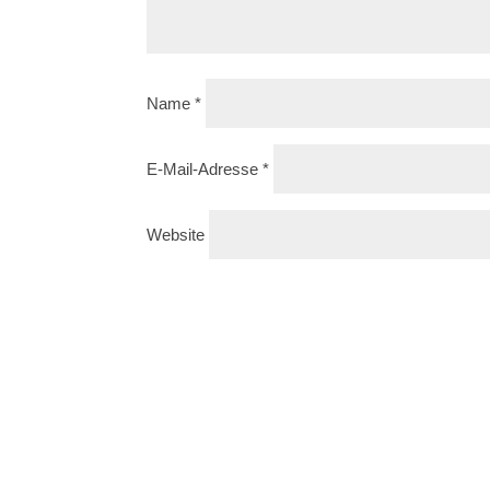
Name
*
E-Mail-Adresse
*
Website