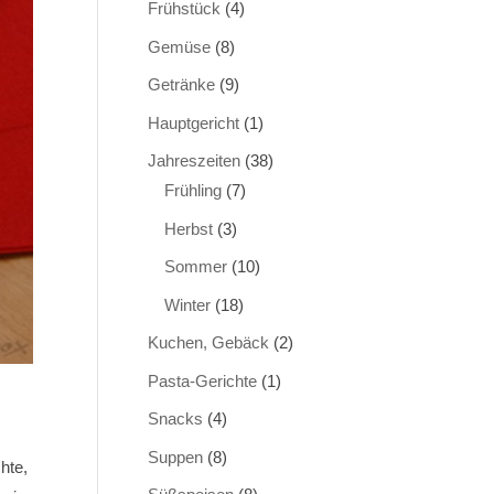
Frühstück
(4)
Gemüse
(8)
Getränke
(9)
Hauptgericht
(1)
Jahreszeiten
(38)
Frühling
(7)
Herbst
(3)
Sommer
(10)
Winter
(18)
Kuchen, Gebäck
(2)
Pasta-Gerichte
(1)
Snacks
(4)
Suppen
(8)
hte,