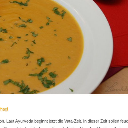
fnagl
 Laut Ayurveda beginnt jetzt die Vata-Zeit. In dieser Zeit sollen feuc