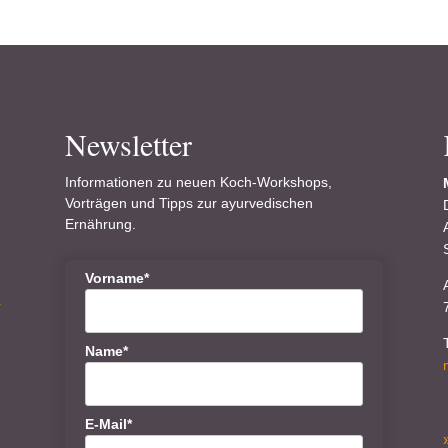
Newsletter
Informationen zu neuen Koch-Workshops,
Vorträgen und Tipps zur ayurvedischen
Ernährung.
Vorname*
r
Name*
E-Mail*