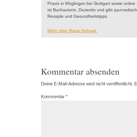
Praxis in Möglingen bei Stuttgart sowie onli
ist Buchautorin, Dozentin und gibt ayurvedisc
Rezepte und Gesundheitstipps.
Mehr über Maria Hufnagl
Kommentar absenden
Deine E-Mail-Adresse wird nicht veröffentlicht.
E
Kommentar
*