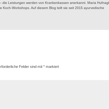
ne – die Leistungen werden von Krankenkassen anerkannt. Maria Hufnag
he Koch-Workshops. Auf diesem Blog teilt sie seit 2015 ayurvedische
rforderliche Felder sind mit
*
markiert