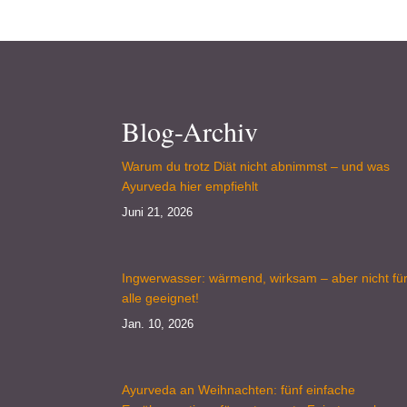
Blog-Archiv
Warum du trotz Diät nicht abnimmst – und was
Ayurveda hier empfiehlt
Juni 21, 2026
Ingwerwasser: wärmend, wirksam – aber nicht fü
alle geeignet!
Jan. 10, 2026
Ayurveda an Weihnachten: fünf einfache