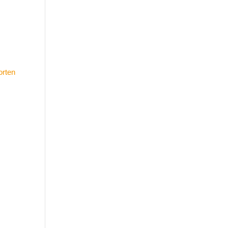
orten