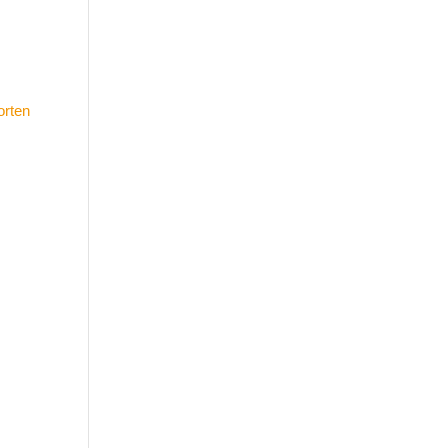
orten