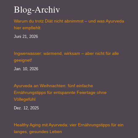
Blog-Archiv
Warum du trotz Diät nicht abnimmst – und was Ayurveda
hier empfiehlt
Juni 21, 2026
Ingwerwasser: wärmend, wirksam – aber nicht für alle
geeignet!
Jan. 10, 2026
Ayurveda an Weihnachten: fünf einfache
Ernährungstipps für entspannte Feiertage ohne
Völlegefühl
Dez. 12, 2025
Healthy Aging mit Ayurveda: vier Ernährungstipps für ein
langes, gesundes Leben