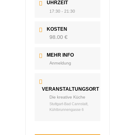
UHRZEIT
17:30 - 21:30
KOSTEN
98.00 €
MEHR INFO
Anmeldung
VERANSTALTUNGSORT
Die kreative Küche
Stuttgart-Bad Cannstatt,
Kühlbrunnengasse 6