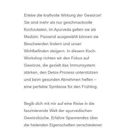
Erlebe die kraftvolle Wirkung der Gewürze!
Sie sind mehr als nur geschmackvolle
Kochzutaten, im Ayurveda gelten sie als
Medizin. Passend ausgewählt können sie
Beschwerden lindern und unser
Wohlbefinden steigern. In diesem Koch-
Workshop richten wir den Fokus auf
Gewürze, die gezielt das Immunsystem
stärken, den Detox-Prozess unterstützen
und beim gesunden Abnehmen helfen –
eine perfekte Symbiose für den Frühling.
Begib dich mit mir auf eine Reise in die
faszinierende Welt der ayurvedischen
Gewürzküche. Erfahre Spannendes über
die heilenden Eigenschaften verschiedener