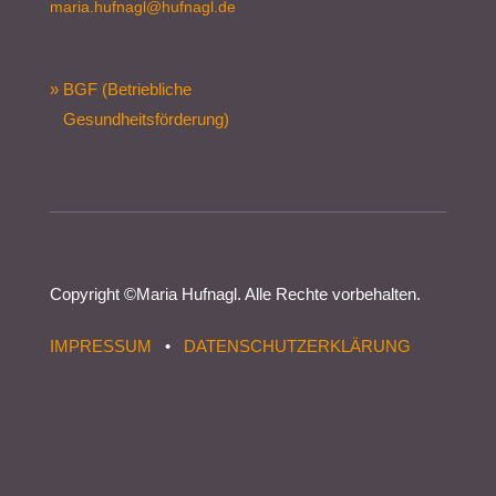
maria.hufnagl@hufnagl.de
» BGF (Betriebliche
Gesundheitsförderung)
Copyright ©
Maria Hufnagl
. Alle Rechte vorbehalten.
IMPRESSUM
•
DATENSCHUTZERKLÄRUNG