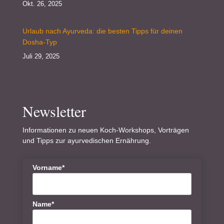
Okt. 26, 2025
Urlaub nach Ayurveda: die besten Tipps für deinen
Dosha-Typ
Juli 29, 2025
Newsletter
Informationen zu neuen Koch-Workshops, Vorträgen
und Tipps zur ayurvedischen Ernährung.
Vorname*
Name*