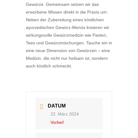
Gewürze. Gemeinsam setzen wir das
erworbene Wissen direkt in die Praxis um:
Neben der Zubereitung eines köstlichen
ayurvedischen Gewürz-Menüs kreieren wir
wirkungsvolle Gewürzmedizin wie Pasten,
Tees und Gewürzmischungen. Tauche ein in
eine neue Dimension von Gewürzen – eine
Medizin, die nicht nur heilsam ist, sondern
auch köstlich schmeckt.
DATUM
22. März 2024
Vorbei!