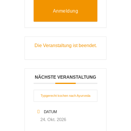
Anmeldung
Die Veranstaltung ist beendet.
NÄCHSTE VERANSTALTUNG
Typgerecht kochen nach Ayurveda
DATUM
24. Okt. 2026