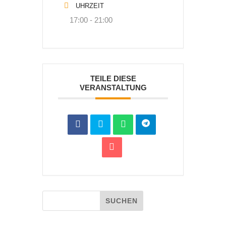
UHRZEIT
17:00 - 21:00
TEILE DIESE
VERANSTALTUNG