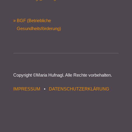
» BGF (Betriebliche
Gesundheitsförderung)
Copyright ©
Maria Hufnagl
. Alle Rechte vorbehalten.
IMPRESSUM
•
DATENSCHUTZERKLÄRUNG