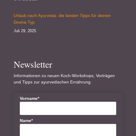
Urlaub nach Ayurveda: die besten Tipps für deinen
Dosha-Typ
Juli 29, 2025
Newsletter
Informationen zu neuen Koch-Workshops, Vorträgen
und Tipps zur ayurvedischen Ernährung.
Vorname*
Name*