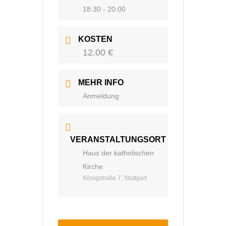
18:30 - 20:00
KOSTEN
12.00 €
MEHR INFO
Anmeldung
VERANSTALTUNGSORT
Haus der katholischen
Kirche
Königstraße 7, Stuttgart