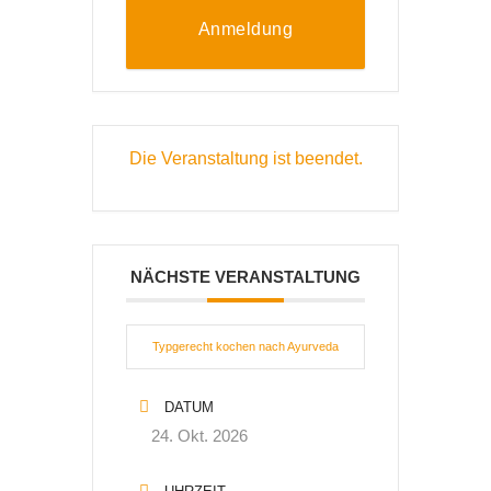
Anmeldung
Die Veranstaltung ist beendet.
NÄCHSTE VERANSTALTUNG
Typgerecht kochen nach Ayurveda
DATUM
24. Okt. 2026