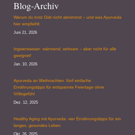
Blog-Archiv
Warum du trotz Diät nicht abnimmst – und was Ayurveda
hier empfiehlt
Juni 21, 2026
Ingwerwasser: wärmend, wirksam – aber nicht für alle
geeignet!
Jan. 10, 2026
Ayurveda an Weihnachten: fünf einfache
Ernährungstipps für entspannte Feiertage ohne
Völlegefühl
Dez. 12, 2025
Healthy Aging mit Ayurveda: vier Ernährungstipps für ein
langes, gesundes Leben
Okt. 26, 2025