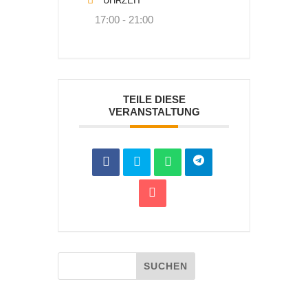
UHRZEIT
17:00 - 21:00
TEILE DIESE
VERANSTALTUNG