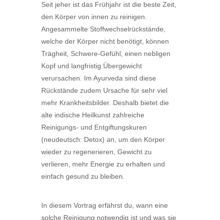
Seit jeher ist das Frühjahr ist die beste Zeit,
den Körper von innen zu reinigen.
Angesammelte Stoffwechselrückstände,
welche der Körper nicht benötigt, können
Trägheit, Schwere-Gefühl, einen nebligen
Kopf und langfristig Übergewicht
verursachen. Im Ayurveda sind diese
Rückstände zudem Ursache für sehr viel
mehr Krankheitsbilder. Deshalb bietet die
alte indische Heilkunst zahlreiche
Reinigungs- und Entgiftungskuren
(neudeutsch: Detox) an, um den Körper
wieder zu regenerieren, Gewicht zu
verlieren, mehr Energie zu erhalten und
einfach gesund zu bleiben.
In diesem Vortrag erfährst du, wann eine
solche Reinigung notwendig ist und was sie