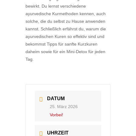
bewirkt. Du lernst verschiedene
ayurvedische Kurmethoden kennen, auch
solche, die du selbst zu Hause anwenden
kannst. Schließlich erfährst du, warum die
ayurvedischen Kuren so effektiv sind und
bekommst Tipps für sanfte Kurzkuren
daheim sowie für ein Mini-Detox für jeden
Tag.
DATUM
25. März 2026
Vorbei!
UHRZEIT