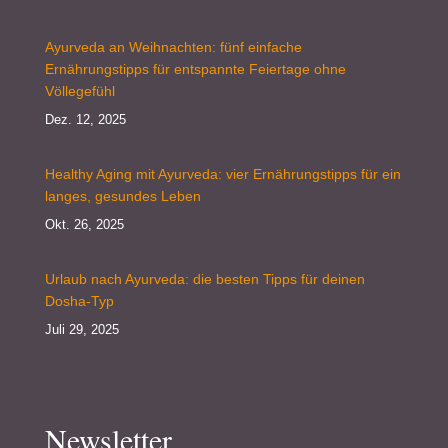
Ayurveda an Weihnachten: fünf einfache
Ernährungstipps für entspannte Feiertage ohne
Völlegefühl
Dez. 12, 2025
Healthy Aging mit Ayurveda: vier Ernährungstipps für ein
langes, gesundes Leben
Okt. 26, 2025
Urlaub nach Ayurveda: die besten Tipps für deinen
Dosha-Typ
Juli 29, 2025
Newsletter