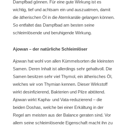
Dampfbad gönnen. Für eine gute Wirkung ist es
wichtig, tief und achtsam ein und auszuatmen, damit
die ätherischen Öl in die Atemkanäle gelangen können.
So entfaltet das Dampfbad am besten seine
schleimlösende und beruhigende Wirkung.
Ajowan – der natürliche Schleimlöser
Ajowan hat wohl von allen Kümmelsorten die kleinsten
Samen. Deren Inhalt ist allerdings sehr gehaltvoll. Die
Samen besitzen sehr viel Thymol, ein ätherisches Öl,
welches wir von Thymian kennen. Dieser Wirkstoff
wirkt desinfizierend, Bakterien und Pilze abtötend.
Ajowan wirkt Kapha- und Vata-reduzierend – die
beiden Doshas, welche bei einer Erkältung in der
Regel am meisten aus der Balance geraten sind. Vor
allem seine schleimlösende Eigenschaft macht ihn zu