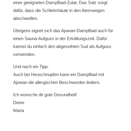
einer geeigneten Dampfbad-Zutat. Das Salz sorgt
dafür, dass die Schleimhäute in den Atemwegen
abschwellen.
Übrigens eignet sich das Ajowan-Dampfbad auch für
einen Sauna-Aufguss in der Erkältungszeit. Dafür
kannst du einfach den abgeseihten Sud als Aufguss
verwenden.
Und noch ein Tipp:
Auch bei Heuschnupfen kann ein Dampfbad mit
Ajowan die allergischen Beschwerden lindern.
Ich wünsche dir gute Gesundheit!
Deine
Maria