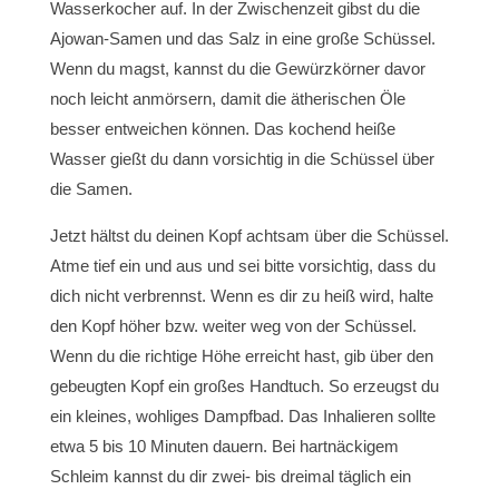
Wasserkocher auf. In der Zwischenzeit gibst du die
Ajowan-Samen und das Salz in eine große Schüssel.
Wenn du magst, kannst du die Gewürzkörner davor
noch leicht anmörsern, damit die ätherischen Öle
besser entweichen können. Das kochend heiße
Wasser gießt du dann vorsichtig in die Schüssel über
die Samen.
Jetzt hältst du deinen Kopf achtsam über die Schüssel.
Atme tief ein und aus und sei bitte vorsichtig, dass du
dich nicht verbrennst. Wenn es dir zu heiß wird, halte
den Kopf höher bzw. weiter weg von der Schüssel.
Wenn du die richtige Höhe erreicht hast, gib über den
gebeugten Kopf ein großes Handtuch. So erzeugst du
ein kleines, wohliges Dampfbad. Das Inhalieren sollte
etwa 5 bis 10 Minuten dauern. Bei hartnäckigem
Schleim kannst du dir zwei- bis dreimal täglich ein