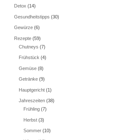
Detox
(14)
Gesundheitstipps
(30)
Gewürze
(6)
Rezepte
(59)
Chutneys
(7)
Frühstück
(4)
Gemüse
(8)
Getränke
(9)
Hauptgericht
(1)
Jahreszeiten
(38)
Frühling
(7)
Herbst
(3)
Sommer
(10)