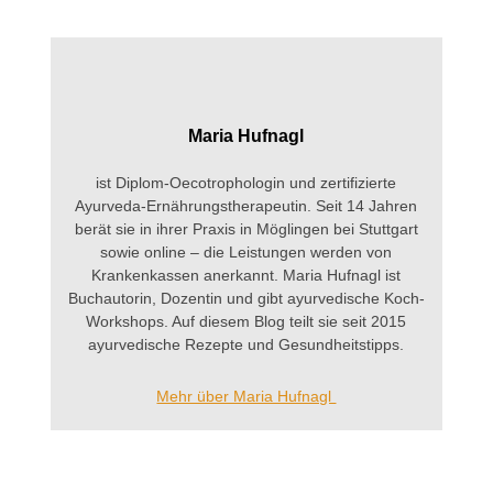
Maria Hufnagl
ist Diplom-Oecotrophologin und zertifizierte
Ayurveda-Ernährungstherapeutin. Seit 14 Jahren
berät sie in ihrer Praxis in Möglingen bei Stuttgart
sowie online – die Leistungen werden von
Krankenkassen anerkannt. Maria Hufnagl ist
Buchautorin, Dozentin und gibt ayurvedische Koch-
Workshops. Auf diesem Blog teilt sie seit 2015
ayurvedische Rezepte und Gesundheitstipps.
Mehr über Maria Hufnagl