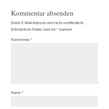
Kommentar absenden
Deine E-Mail-Adresse wird nicht veröffentlicht.
Erforderliche Felder sind mit
*
markiert
Kommentar
*
Name
*