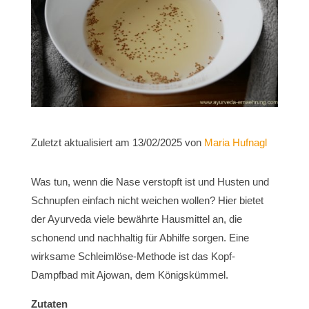
Zuletzt aktualisiert am 13/02/2025 von
Maria Hufnagl
Was tun, wenn die Nase verstopft ist und Husten und
Schnupfen einfach nicht weichen wollen? Hier bietet
der Ayurveda viele bewährte Hausmittel an, die
schonend und nachhaltig für Abhilfe sorgen. Eine
wirksame Schleimlöse-Methode ist das Kopf-
Dampfbad mit Ajowan, dem Königskümmel.
Zutaten