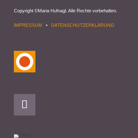
Copyright ©
Maria Hufnagl
. Alle Rechte vorbehalten.
IMPRESSUM
•
DATENSCHUTZERKLÄRUNG