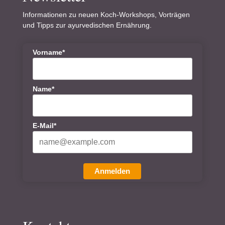
Informationen zu neuen Koch-Workshops, Vorträgen
und Tipps zur ayurvedischen Ernährung.
Vorname*
Name*
E-Mail*
Anmelden