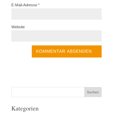
E-Mail-Adresse
*
Website
Kategorien