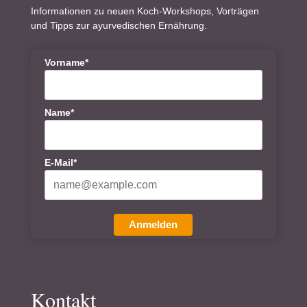
Informationen zu neuen Koch-Workshops, Vorträgen
und Tipps zur ayurvedischen Ernährung.
Vorname*
Name*
E-Mail*
Anmelden
Kontakt