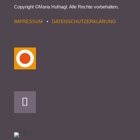
Copyright ©
Maria Hufnagl
. Alle Rechte vorbehalten.
IMPRESSUM
•
DATENSCHUTZERKLÄRUNG