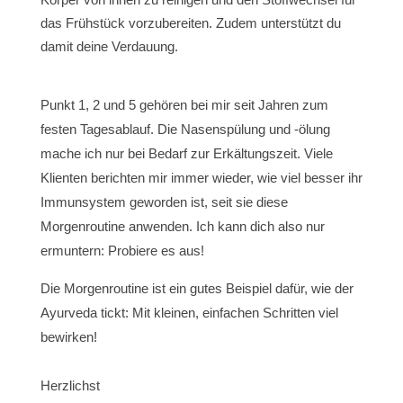
das Frühstück vorzubereiten. Zudem unterstützt du
damit deine Verdauung.
Punkt 1, 2 und 5 gehören bei mir seit Jahren zum
festen Tagesablauf. Die Nasenspülung und -ölung
mache ich nur bei Bedarf zur Erkältungszeit. Viele
Klienten berichten mir immer wieder, wie viel besser ihr
Immunsystem geworden ist, seit sie diese
Morgenroutine anwenden. Ich kann dich also nur
ermuntern: Probiere es aus!
Die Morgenroutine ist ein gutes Beispiel dafür, wie der
Ayurveda tickt: Mit kleinen, einfachen Schritten viel
bewirken!
Herzlichst