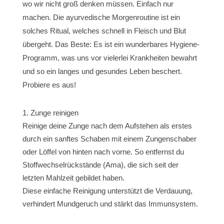
wo wir nicht groß denken müssen. Einfach nur
machen. Die ayurvedische Morgenroutine ist ein
solches Ritual, welches schnell in Fleisch und Blut
übergeht. Das Beste: Es ist ein wunderbares Hygiene-
Programm, was uns vor vielerlei Krankheiten bewahrt
und so ein langes und gesundes Leben beschert.
Probiere es aus!
Zunge reinigen
Reinige deine Zunge nach dem Aufstehen als erstes
durch ein sanftes Schaben mit einem Zungenschaber
oder Löffel von hinten nach vorne. So entfernst du
Stoffwechselrückstände (Ama), die sich seit der
letzten Mahlzeit gebildet haben.
Diese einfache Reinigung unterstützt die Verdauung,
verhindert Mundgeruch und stärkt das Immunsystem.