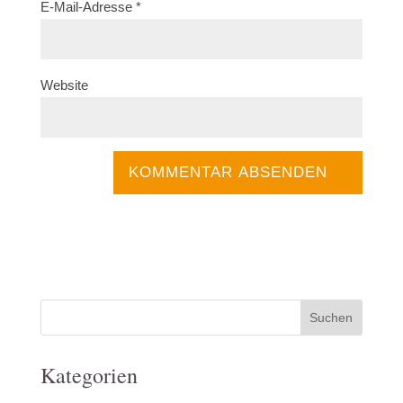
E-Mail-Adresse
*
Website
Kategorien