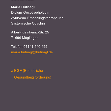
Maria Hufnagl
Diplom-Oecotrophologin
Ayurveda-Ernährungstherapeutin
Systemische Coachin
Albert-Kleinheinz-Str. 25
71696 Möglingen
Telefon 07141 240 499
maria.hufnagl@hufnagl.de
» BGF (Betriebliche
Gesundheitsförderung)