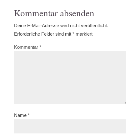
Kommentar absenden
Deine E-Mail-Adresse wird nicht veröffentlicht.
Erforderliche Felder sind mit
*
markiert
Kommentar
*
Name
*