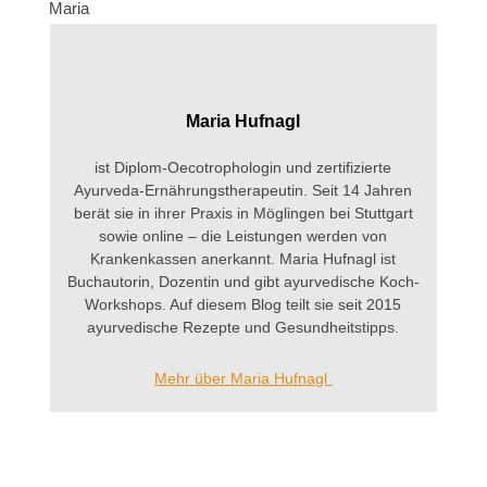
Maria
Maria Hufnagl
ist Diplom-Oecotrophologin und zertifizierte
Ayurveda-Ernährungstherapeutin. Seit 14 Jahren
berät sie in ihrer Praxis in Möglingen bei Stuttgart
sowie online – die Leistungen werden von
Krankenkassen anerkannt. Maria Hufnagl ist
Buchautorin, Dozentin und gibt ayurvedische Koch-
Workshops. Auf diesem Blog teilt sie seit 2015
ayurvedische Rezepte und Gesundheitstipps.
Mehr über Maria Hufnagl