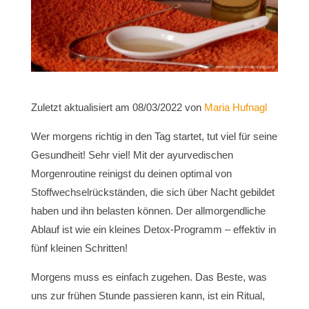
Zuletzt aktualisiert am 08/03/2022 von
Maria Hufnagl
Wer morgens richtig in den Tag startet, tut viel für seine
Gesundheit! Sehr viel! Mit der ayurvedischen
Morgenroutine reinigst du deinen optimal von
Stoffwechselrückständen, die sich über Nacht gebildet
haben und ihn belasten können. Der allmorgendliche
Ablauf ist wie ein kleines Detox-Programm – effektiv in
fünf kleinen Schritten!
Morgens muss es einfach zugehen. Das Beste, was
uns zur frühen Stunde passieren kann, ist ein Ritual,