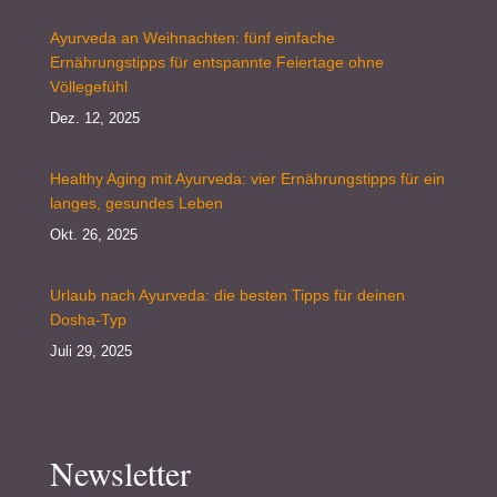
Ayurveda an Weihnachten: fünf einfache
Ernährungstipps für entspannte Feiertage ohne
Völlegefühl
Dez. 12, 2025
Healthy Aging mit Ayurveda: vier Ernährungstipps für ein
langes, gesundes Leben
Okt. 26, 2025
Urlaub nach Ayurveda: die besten Tipps für deinen
Dosha-Typ
Juli 29, 2025
Newsletter