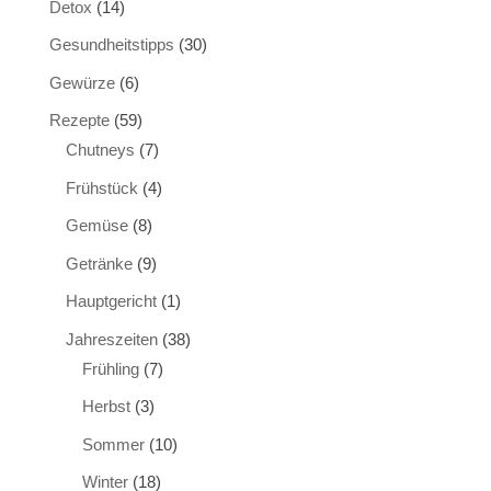
Detox
(14)
Gesundheitstipps
(30)
Gewürze
(6)
Rezepte
(59)
Chutneys
(7)
Frühstück
(4)
Gemüse
(8)
Getränke
(9)
Hauptgericht
(1)
Jahreszeiten
(38)
Frühling
(7)
Herbst
(3)
Sommer
(10)
Winter
(18)