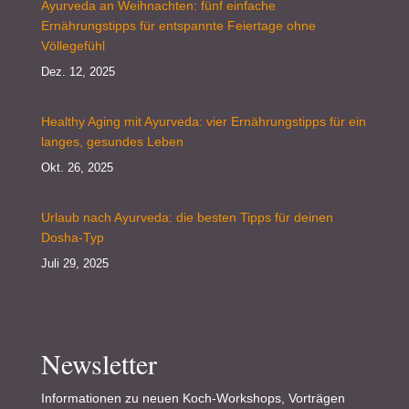
Ayurveda an Weihnachten: fünf einfache
Ernährungstipps für entspannte Feiertage ohne
Völlegefühl
Dez. 12, 2025
Healthy Aging mit Ayurveda: vier Ernährungstipps für ein
langes, gesundes Leben
Okt. 26, 2025
Urlaub nach Ayurveda: die besten Tipps für deinen
Dosha-Typ
Juli 29, 2025
Newsletter
Informationen zu neuen Koch-Workshops, Vorträgen