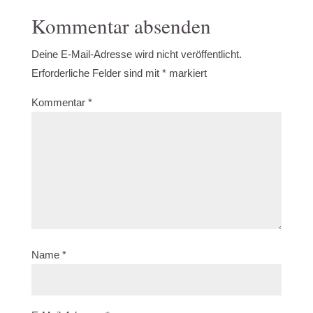
Kommentar absenden
Deine E-Mail-Adresse wird nicht veröffentlicht.
Erforderliche Felder sind mit
*
markiert
Kommentar
*
Name
*