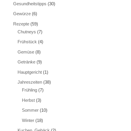
Gesundheitstipps
(30)
Gewürze
(6)
Rezepte
(59)
Chutneys
(7)
Frühstück
(4)
Gemüse
(8)
Getränke
(9)
Hauptgericht
(1)
Jahreszeiten
(38)
Frühling
(7)
Herbst
(3)
Sommer
(10)
Winter
(18)
Kuchen, Gebäck
(2)