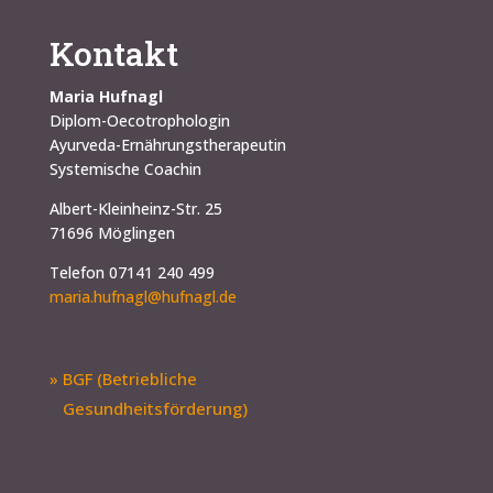
Kontakt
Maria Hufnagl
Diplom-Oecotrophologin
Ayurveda-Ernährungstherapeutin
Systemische Coachin
Albert-Kleinheinz-Str. 25
71696 Möglingen
Telefon 07141 240 499
maria.hufnagl@hufnagl.de
» BGF (Betriebliche
Gesundheitsförderung)