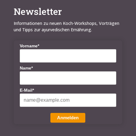
Newsletter
Informationen zu neuen Koch-Workshops, Vorträgen
und Tipps zur ayurvedischen Ernährung.
Vorname*
Name*
E-Mail*
Anmelden