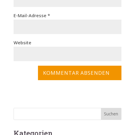
E-Mail-Adresse
*
Website
Kategorien