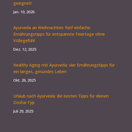
geeignet!
Jan. 10, 2026
Ayurveda an Weihnachten: fünf einfache
Ernährungstipps für entspannte Feiertage ohne
Völlegefühl
Dez. 12, 2025
Healthy Aging mit Ayurveda: vier Ernährungstipps für
ein langes, gesundes Leben
Okt. 26, 2025
Urlaub nach Ayurveda: die besten Tipps für deinen
Dosha-Typ
Juli 29, 2025