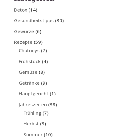
Detox
(14)
Gesundheitstipps
(30)
Gewürze
(6)
Rezepte
(59)
Chutneys
(7)
Frühstück
(4)
Gemüse
(8)
Getränke
(9)
Hauptgericht
(1)
Jahreszeiten
(38)
Frühling
(7)
Herbst
(3)
Sommer
(10)