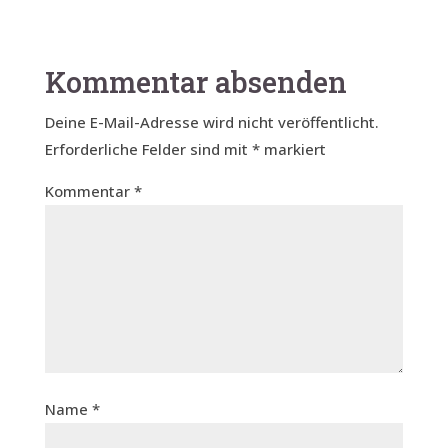
Kommentar absenden
Deine E-Mail-Adresse wird nicht veröffentlicht.
Erforderliche Felder sind mit
*
markiert
Kommentar
*
Name
*