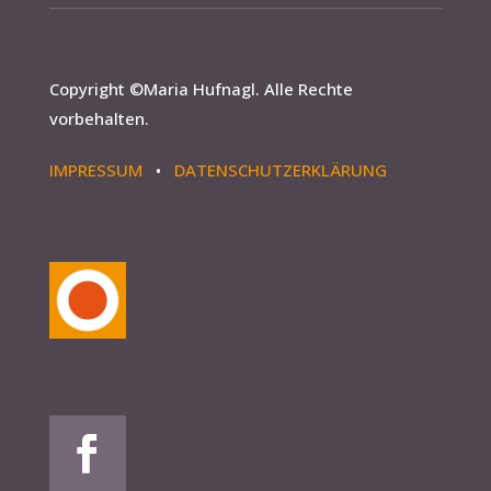
Copyright ©
Maria Hufnagl
. Alle Rechte
vorbehalten.
IMPRESSUM
•
DATENSCHUTZERKLÄRUNG