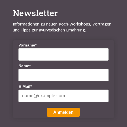
Newsletter
Informationen zu neuen Koch-Workshops, Vorträgen
und Tipps zur ayurvedischen Ernährung.
Vorname*
Name*
E-Mail*
Anmelden