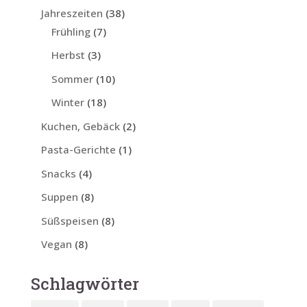
Jahreszeiten
(38)
Frühling
(7)
Herbst
(3)
Sommer
(10)
Winter
(18)
Kuchen, Gebäck
(2)
Pasta-Gerichte
(1)
Snacks
(4)
Suppen
(8)
Süßspeisen
(8)
Vegan
(8)
Schlagwörter