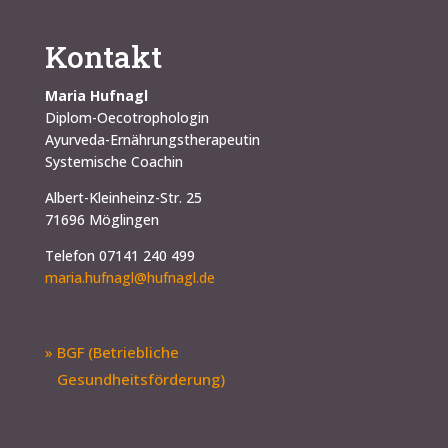
Kontakt
Maria Hufnagl
Diplom-Oecotrophologin
Ayurveda-Ernährungstherapeutin
Systemische Coachin
Albert-Kleinheinz-Str. 25
71696 Möglingen
Telefon 07141 240 499
maria.hufnagl@hufnagl.de
» BGF (Betriebliche
Gesundheitsförderung)