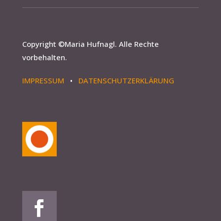
Copyright ©
Maria Hufnagl
. Alle Rechte
vorbehalten.
IMPRESSUM
•
DATENSCHUTZERKLÄRUNG