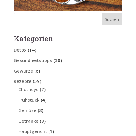
Kategorien
Detox
(14)
Gesundheitstipps
(30)
Gewürze
(6)
Rezepte
(59)
Chutneys
(7)
Frühstück
(4)
Gemüse
(8)
Getränke
(9)
Hauptgericht
(1)