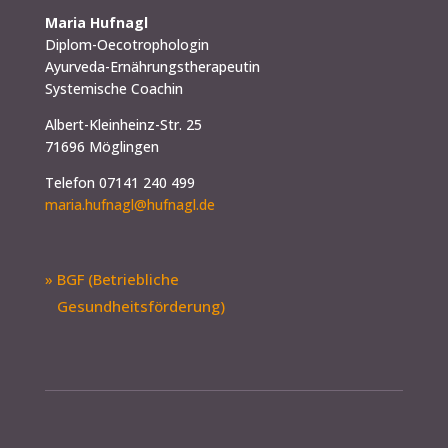
Maria Hufnagl
Diplom-Oecotrophologin
Ayurveda-Ernährungstherapeutin
Systemische Coachin
Albert-Kleinheinz-Str. 25
71696 Möglingen
Telefon 07141 240 499
maria.hufnagl@hufnagl.de
» BGF (Betriebliche
Gesundheitsförderung)