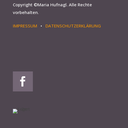
Copyright ©
Maria Hufnagl
. Alle Rechte
vorbehalten.
IMPRESSUM
•
DATENSCHUTZERKLÄRUNG