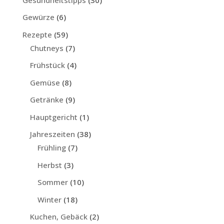
Gewürze
(6)
Rezepte
(59)
Chutneys
(7)
Frühstück
(4)
Gemüse
(8)
Getränke
(9)
Hauptgericht
(1)
Jahreszeiten
(38)
Frühling
(7)
Herbst
(3)
Sommer
(10)
Winter
(18)
Kuchen, Gebäck
(2)