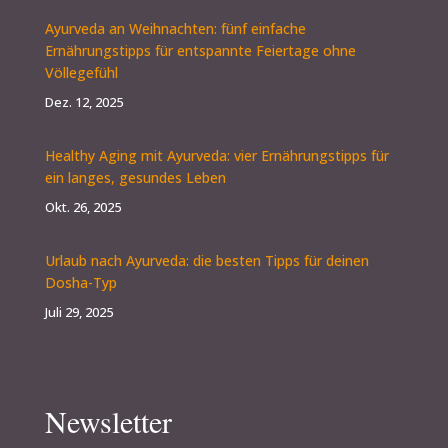
Ayurveda an Weihnachten: fünf einfache
Ernährungstipps für entspannte Feiertage ohne
Völlegefühl
Dez. 12, 2025
Healthy Aging mit Ayurveda: vier Ernährungstipps für
ein langes, gesundes Leben
Okt. 26, 2025
Urlaub nach Ayurveda: die besten Tipps für deinen
Dosha-Typ
Juli 29, 2025
Newsletter