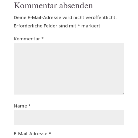
Kommentar absenden
Deine E-Mail-Adresse wird nicht veröffentlicht.
Erforderliche Felder sind mit
*
markiert
Kommentar
*
Name
*
E-Mail-Adresse
*