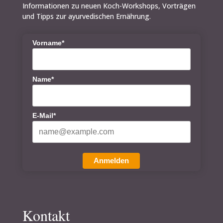
Informationen zu neuen Koch-Workshops, Vorträgen
und Tipps zur ayurvedischen Ernährung.
Vorname*
Name*
E-Mail*
Anmelden
Kontakt