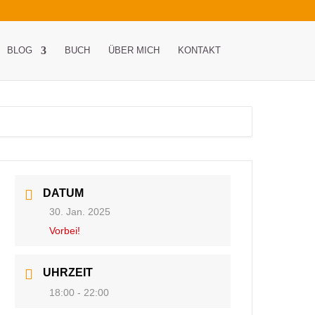
BLOG
BUCH
ÜBER MICH
KONTAKT
DATUM
30. Jan. 2025
Vorbei!
UHRZEIT
18:00 - 22:00