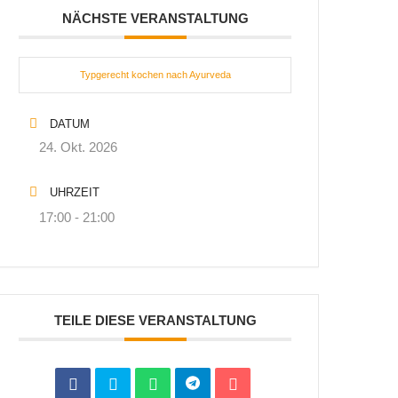
NÄCHSTE VERANSTALTUNG
Typgerecht kochen nach Ayurveda
DATUM
24. Okt. 2026
UHRZEIT
17:00 - 21:00
TEILE DIESE VERANSTALTUNG