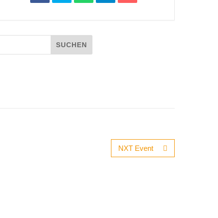
NXT Event