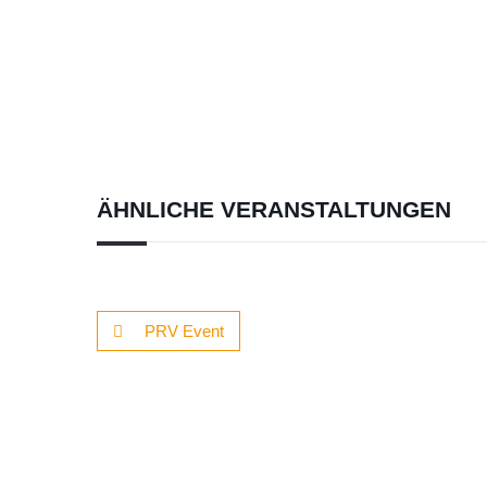
ÄHNLICHE VERANSTALTUNGEN
PRV Event