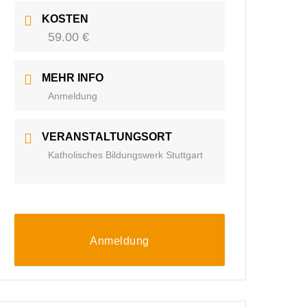
KOSTEN
59.00 €
MEHR INFO
Anmeldung
VERANSTALTUNGSORT
Katholisches Bildungswerk Stuttgart
Anmeldung