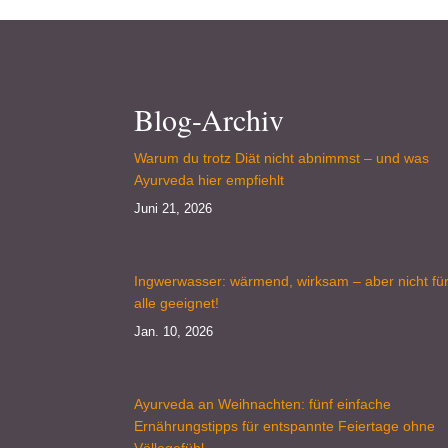
Blog-Archiv
Warum du trotz Diät nicht abnimmst – und was
Ayurveda hier empfiehlt
Juni 21, 2026
Ingwerwasser: wärmend, wirksam – aber nicht fü
alle geeignet!
Jan. 10, 2026
Ayurveda an Weihnachten: fünf einfache
Ernährungstipps für entspannte Feiertage ohne
Völlegefühl