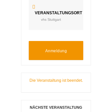
VERANSTALTUNGSORT
vhs Stuttgart
Anmeldung
Die Veranstaltung ist beendet.
NÄCHSTE VERANSTALTUNG