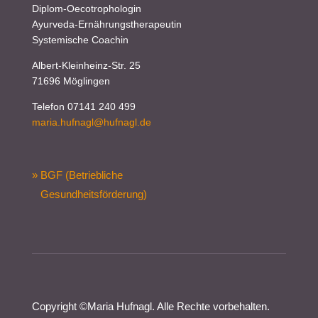
Diplom-Oecotrophologin
Ayurveda-Ernährungstherapeutin
Systemische Coachin
Albert-Kleinheinz-Str. 25
71696 Möglingen
Telefon 07141 240 499
maria.hufnagl@hufnagl.de
» BGF (Betriebliche
Gesundheitsförderung)
Copyright ©
Maria Hufnagl
. Alle Rechte vorbehalten.