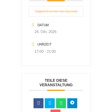
Typgerecht kochen nach Ayurveda
DATUM
24. Okt. 2026
UHRZEIT
17:00 - 21:00
TEILE DIESE
VERANSTALTUNG