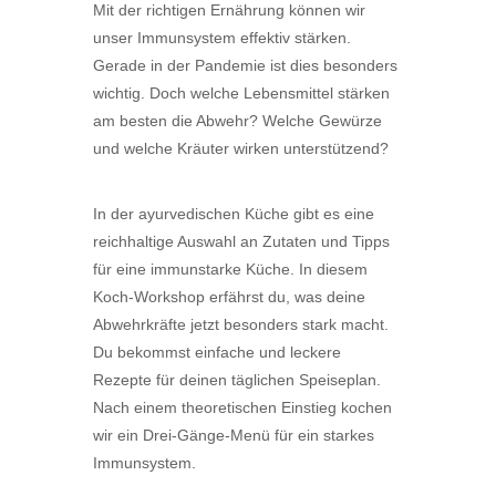
Mit der richtigen Ernährung können wir
unser Immunsystem effektiv stärken.
Gerade in der Pandemie ist dies besonders
wichtig. Doch welche Lebensmittel stärken
am besten die Abwehr? Welche Gewürze
und welche Kräuter wirken unterstützend?
In der ayurvedischen Küche gibt es eine
reichhaltige Auswahl an Zutaten und Tipps
für eine immunstarke Küche. In diesem
Koch-Workshop erfährst du, was deine
Abwehrkräfte jetzt besonders stark macht.
Du bekommst einfache und leckere
Rezepte für deinen täglichen Speiseplan.
Nach einem theoretischen Einstieg kochen
wir ein Drei-Gänge-Menü für ein starkes
Immunsystem.