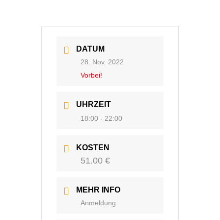
DATUM
28. Nov. 2022
Vorbei!
UHRZEIT
18:00 - 22:00
KOSTEN
51.00 €
MEHR INFO
Anmeldung