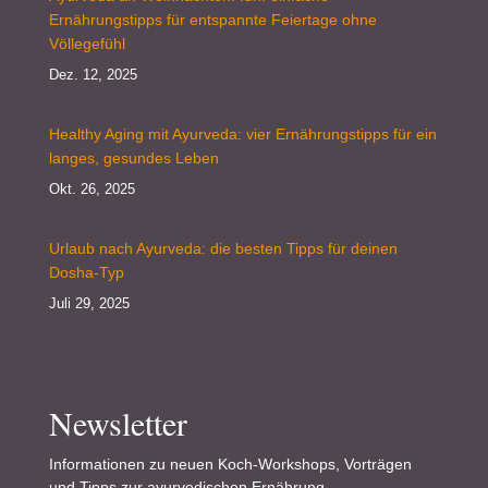
Ernährungstipps für entspannte Feiertage ohne
Völlegefühl
Dez. 12, 2025
Healthy Aging mit Ayurveda: vier Ernährungstipps für ein
langes, gesundes Leben
Okt. 26, 2025
Urlaub nach Ayurveda: die besten Tipps für deinen
Dosha-Typ
Juli 29, 2025
Newsletter
Informationen zu neuen Koch-Workshops, Vorträgen
und Tipps zur ayurvedischen Ernährung.