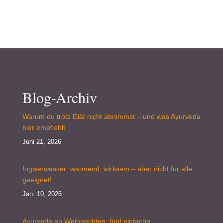
Blog-Archiv
Warum du trotz Diät nicht abnimmst – und was Ayurveda
hier empfiehlt
Juni 21, 2026
Ingwerwasser: wärmend, wirksam – aber nicht für alle
geeignet!
Jan. 10, 2026
Ayurveda an Weihnachten: fünf einfache