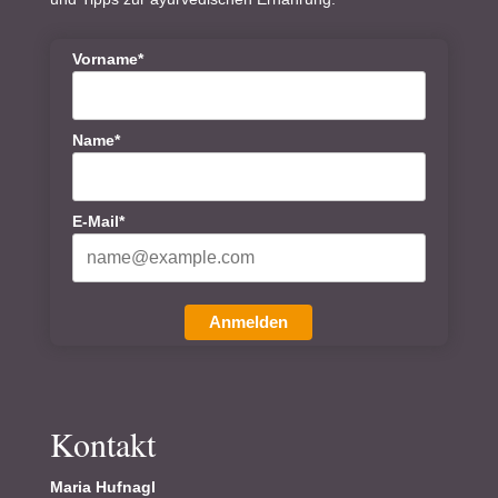
Vorname*
Name*
E-Mail*
Anmelden
Kontakt
Maria Hufnagl