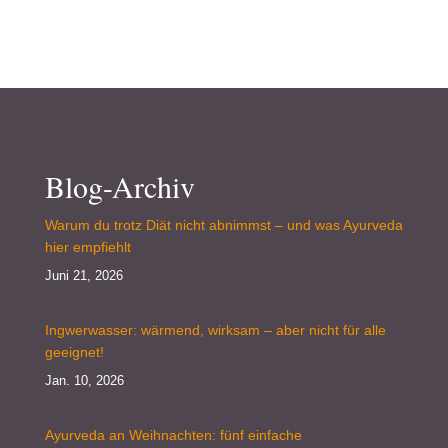
Blog-Archiv
Warum du trotz Diät nicht abnimmst – und was Ayurveda
hier empfiehlt
Juni 21, 2026
Ingwerwasser: wärmend, wirksam – aber nicht für alle
geeignet!
Jan. 10, 2026
Ayurveda an Weihnachten: fünf einfache