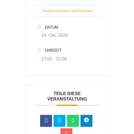
Typgerecht kochen nach Ayurveda
DATUM
24. Okt. 2026
UHRZEIT
17:00 - 21:00
TEILE DIESE
VERANSTALTUNG