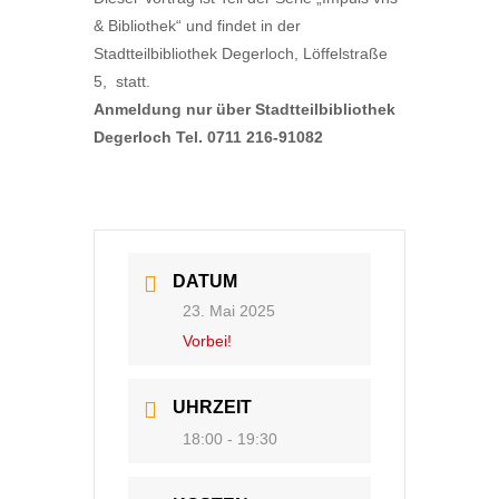
& Bibliothek“ und findet in der
Stadtteilbibliothek Degerloch, Löffelstraße
5, statt.
Anmeldung nur über Stadtteilbibliothek
Degerloch Tel. 0711 216-91082
DATUM
23. Mai 2025
Vorbei!
UHRZEIT
18:00 - 19:30