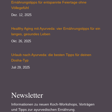
Ernährungstipps für entspannte Feiertage ohne
Völlegefühl
Dez. 12, 2025
Healthy Aging mit Ayurveda: vier Ernährungstipps für ein
langes, gesundes Leben
Okt. 26, 2025
Urlaub nach Ayurveda: die besten Tipps für deinen
Dosha-Typ
Juli 29, 2025
Newsletter
Informationen zu neuen Koch-Workshops, Vorträgen
und Tipps zur ayurvedischen Ernährung.