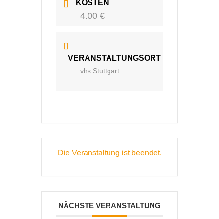
KOSTEN
4.00 €
VERANSTALTUNGSORT
vhs Stuttgart
Die Veranstaltung ist beendet.
NÄCHSTE VERANSTALTUNG