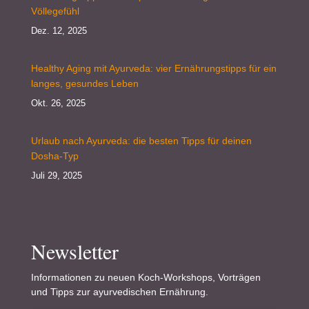
Völlegefühl
Dez. 12, 2025
Healthy Aging mit Ayurveda: vier Ernährungstipps für ein
langes, gesundes Leben
Okt. 26, 2025
Urlaub nach Ayurveda: die besten Tipps für deinen
Dosha-Typ
Juli 29, 2025
Newsletter
Informationen zu neuen Koch-Workshops, Vorträgen
und Tipps zur ayurvedischen Ernährung.