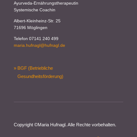
Ayurveda-Ernährungstherapeutin
Systemische Coachin
Albert-Kleinheinz-Str. 25
71696 Möglingen
Telefon 07141 240 499
maria.hufnagl@hufnagl.de
» BGF (Betriebliche
Gesundheitsförderung)
Copyright ©
Maria Hufnagl
. Alle Rechte vorbehalten.