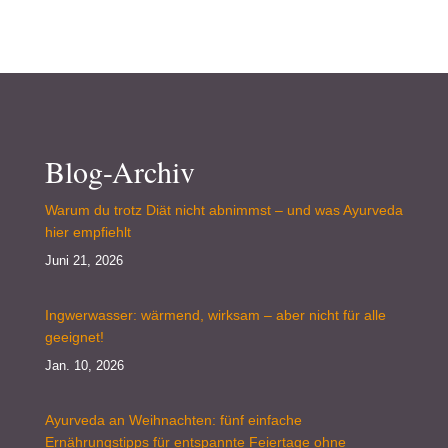
Blog-Archiv
Warum du trotz Diät nicht abnimmst – und was Ayurveda
hier empfiehlt
Juni 21, 2026
Ingwerwasser: wärmend, wirksam – aber nicht für alle
geeignet!
Jan. 10, 2026
Ayurveda an Weihnachten: fünf einfache
Ernährungstipps für entspannte Feiertage ohne