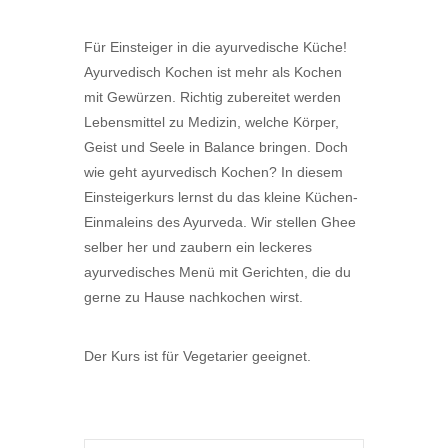
Für Einsteiger in die ayurvedische Küche!
Ayurvedisch Kochen ist mehr als Kochen
mit Gewürzen. Richtig zubereitet werden
Lebensmittel zu Medizin, welche Körper,
Geist und Seele in Balance bringen. Doch
wie geht ayurvedisch Kochen? In diesem
Einsteigerkurs lernst du das kleine Küchen-
Einmaleins des Ayurveda. Wir stellen Ghee
selber her und zaubern ein leckeres
ayurvedisches Menü mit Gerichten, die du
gerne zu Hause nachkochen wirst.
Der Kurs ist für Vegetarier geeignet.