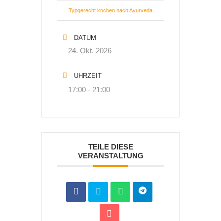
Typgerecht kochen nach Ayurveda
DATUM
24. Okt. 2026
UHRZEIT
17:00 - 21:00
TEILE DIESE
VERANSTALTUNG