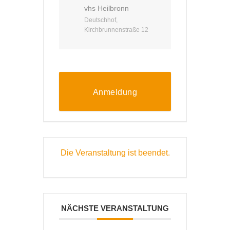
vhs Heilbronn
Deutschhof,
Kirchbrunnenstraße 12
Anmeldung
Die Veranstaltung ist beendet.
NÄCHSTE VERANSTALTUNG