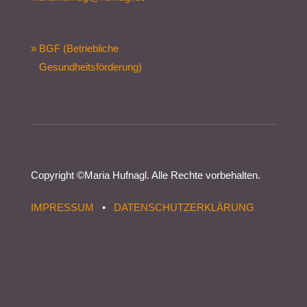
» BGF (Betriebliche
Gesundheitsförderung)
Copyright ©
Maria Hufnagl
. Alle Rechte vorbehalten.
IMPRESSUM
•
DATENSCHUTZERKLÄRUNG