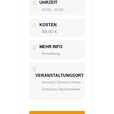
UHRZEIT
18:00 - 22:00
KOSTEN
98.00 €
MEHR INFO
Anmeldung
VERANSTALTUNGSORT
Schmid´s Domino Home
Company Sachsenheim