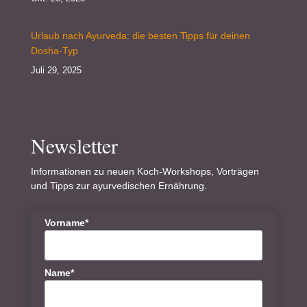
Urlaub nach Ayurveda: die besten Tipps für deinen
Dosha-Typ
Juli 29, 2025
Newsletter
Informationen zu neuen Koch-Workshops, Vorträgen
und Tipps zur ayurvedischen Ernährung.
Vorname*
Name*