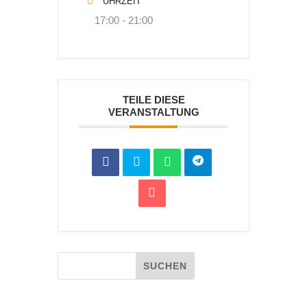
UHRZEIT
17:00 - 21:00
TEILE DIESE
VERANSTALTUNG