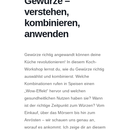
Gewürze –
verstehen,
kombinieren,
anwenden
Gewürze richtig angewandt können deine
Küche revolutionieren! In diesem Koch-
Workshop lernst du, wie du Gewürze richtig
auswählst und kombinierst. Welche
Kombinationen rufen in Speisen einen
„Wow-Effekt“ hervor und welchen
gesundheitlichen Nutzen haben sie? Wann
ist der richtige Zeitpunkt zum Würzen? Vom
Einkauf, über das Mörsern bis hin zum
Anrösten – wir schauen uns genau an,
worauf es ankommt. Ich zeige dir an diesem