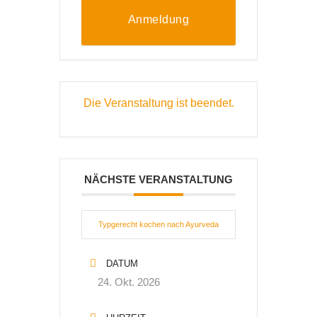
Anmeldung
Die Veranstaltung ist beendet.
NÄCHSTE VERANSTALTUNG
Typgerecht kochen nach Ayurveda
DATUM
24. Okt. 2026