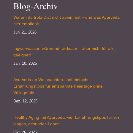
Blog-Archiv
Warum du trotz Diät nicht abnimmst – und was Ayurveda
hier empfiehlt
Juni 21, 2026
Ingwerwasser: wärmend, wirksam – aber nicht für alle
geeignet!
Jan. 10, 2026
Ayurveda an Weihnachten: fünf einfache
Ernährungstipps für entspannte Feiertage ohne
Völlegefühl
Dez. 12, 2025
Healthy Aging mit Ayurveda: vier Ernährungstipps für ein
langes, gesundes Leben
Okt. 26, 2025