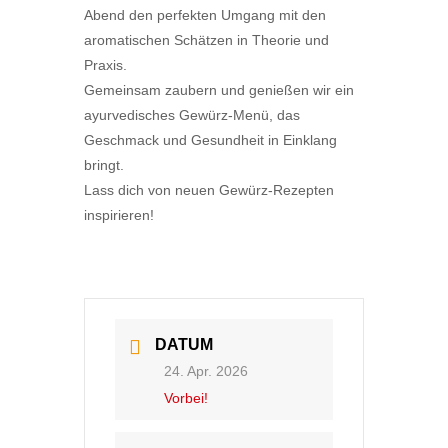
Abend den perfekten Umgang mit den
aromatischen Schätzen in Theorie und
Praxis.
Gemeinsam zaubern und genießen wir ein
ayurvedisches Gewürz-Menü, das
Geschmack und Gesundheit in Einklang
bringt.
Lass dich von neuen Gewürz-Rezepten
inspirieren!
DATUM
24. Apr. 2026
Vorbei!