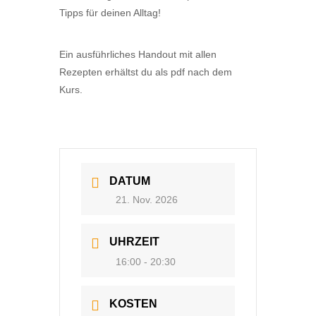
Tipps für deinen Alltag!
Ein ausführliches Handout mit allen
Rezepten erhältst du als pdf nach dem
Kurs.
DATUM
21. Nov. 2026
UHRZEIT
16:00 - 20:30
KOSTEN