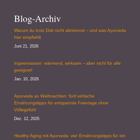
Blog-Archiv
Warum du trotz Diät nicht abnimmst – und was Ayurveda
hier empfiehlt
Juni 21, 2026
Ingwerwasser: wärmend, wirksam – aber nicht für alle
geeignet!
Jan. 10, 2026
Ayurveda an Weihnachten: fünf einfache
Ernährungstipps für entspannte Feiertage ohne
Völlegefühl
Dez. 12, 2025
Healthy Aging mit Ayurveda: vier Ernährungstipps für ein