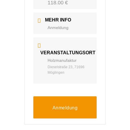
118.00 €
MEHR INFO
Anmeldung
VERANSTALTUNGSORT
Holzmanufaktur
Dieselstraße 23, 71696
Möglingen
Anmeldung