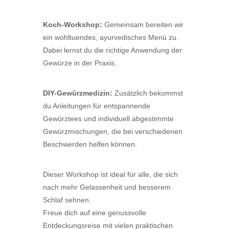
Koch-Workshop:
Gemeinsam bereiten wir
ein wohltuendes, ayurvedisches Menü zu.
Dabei lernst du die richtige Anwendung der
Gewürze in der Praxis.
DIY-Gewürzmedizin:
Zusätzlich bekommst
du Anleitungen für entspannende
Gewürztees und individuell abgestimmte
Gewürzmischungen, die bei verschiedenen
Beschwerden helfen können.
Dieser Workshop ist ideal für alle, die sich
nach mehr Gelassenheit und besserem
Schlaf sehnen.
Freue dich auf eine genussvolle
Entdeckungsreise mit vielen praktischen