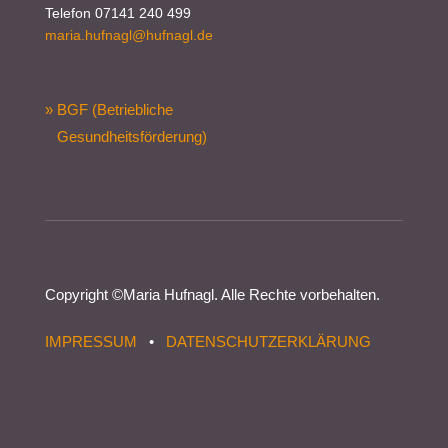
Telefon 07141 240 499
maria.hufnagl@hufnagl.de
» BGF (Betriebliche
Gesundheitsförderung)
Copyright ©
Maria Hufnagl
. Alle Rechte vorbehalten.
IMPRESSUM
•
DATENSCHUTZERKLÄRUNG