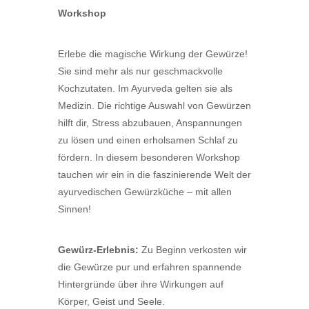
Workshop
Erlebe die magische Wirkung der Gewürze!
Sie sind mehr als nur geschmackvolle
Kochzutaten. Im Ayurveda gelten sie als
Medizin. Die richtige Auswahl von Gewürzen
hilft dir, Stress abzubauen, Anspannungen
zu lösen und einen erholsamen Schlaf zu
fördern. In diesem besonderen Workshop
tauchen wir ein in die faszinierende Welt der
ayurvedischen Gewürzküche – mit allen
Sinnen!
Gewürz-Erlebnis:
Zu Beginn verkosten wir
die Gewürze pur und erfahren spannende
Hintergründe über ihre Wirkungen auf
Körper, Geist und Seele.