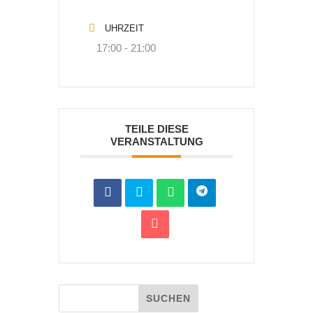
UHRZEIT
17:00 - 21:00
TEILE DIESE
VERANSTALTUNG