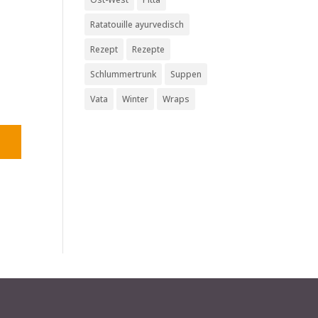
Ratatouille ayurvedisch
Rezept
Rezepte
Schlummertrunk
Suppen
Vata
Winter
Wraps