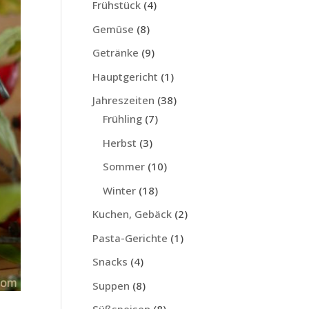
Frühstück
(4)
Gemüse
(8)
Getränke
(9)
Hauptgericht
(1)
Jahreszeiten
(38)
Frühling
(7)
Herbst
(3)
Sommer
(10)
Winter
(18)
Kuchen, Gebäck
(2)
Pasta-Gerichte
(1)
Snacks
(4)
Suppen
(8)