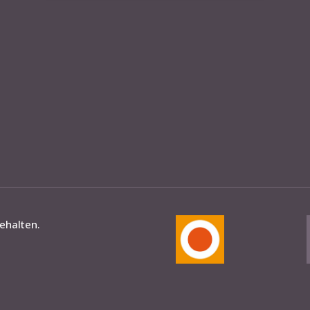
behalten.