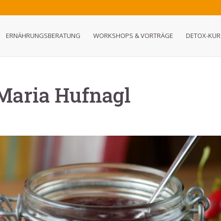
ERNÄHRUNGSBERATUNG
WORKSHOPS & VORTRÄGE
DETOX-KUR
aria Hufnagl