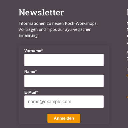
Newsletter
Informationen zu neuen Koch-Workshops,
Vorträgen und Tipps zur ayurvedischen
Ernährung.
Vorname*
Name*
E-Mail*
Anmelden