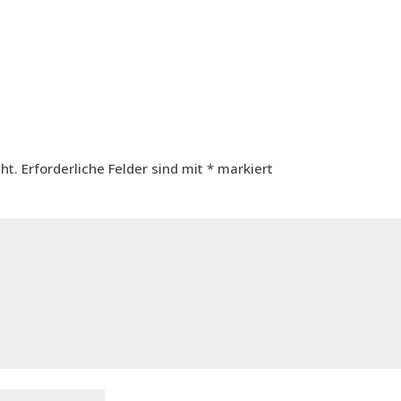
ht.
Erforderliche Felder sind mit
*
markiert