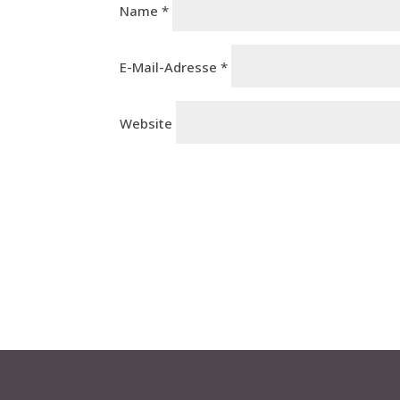
Name
*
E-Mail-Adresse
*
Website