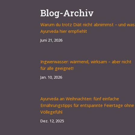
Blog-Archiv
Warum du trotz Diät nicht abnimmst – und was
Ayurveda hier empfiehlt
Juni 21, 2026
Ingwerwasser: wärmend, wirksam – aber nicht
für alle geeignet!
Jan. 10, 2026
Ayurveda an Weihnachten: fünf einfache
Ernährungstipps für entspannte Feiertage ohne
Völlegefühl
Dez. 12, 2025