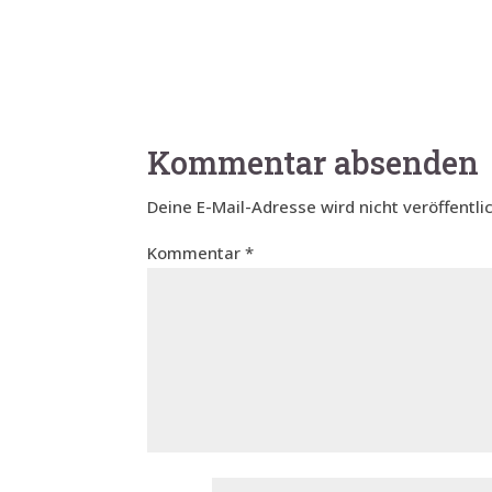
Kommentar absenden
Deine E-Mail-Adresse wird nicht veröffentlic
Kommentar
*