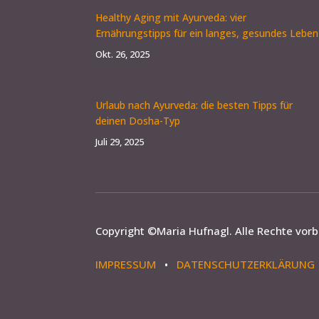
Healthy Aging mit Ayurveda: vier
Ernährungstipps für ein langes, gesundes Leben
Okt. 26, 2025
Urlaub nach Ayurveda: die besten Tipps für
deinen Dosha-Typ
Juli 29, 2025
Copyright ©
Maria Hufnagl
. Alle Rechte vor
IMPRESSUM
•
DATENSCHUTZERKLÄRUNG