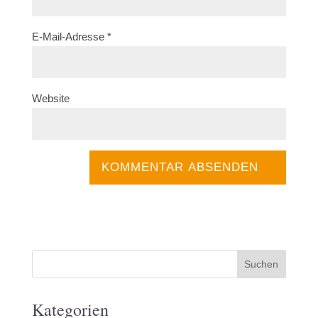
E-Mail-Adresse
*
Website
Kategorien