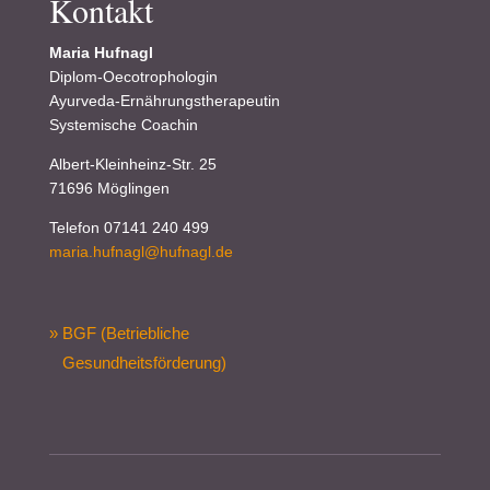
Kontakt
Maria Hufnagl
Diplom-Oecotrophologin
Ayurveda-Ernährungstherapeutin
Systemische Coachin
Albert-Kleinheinz-Str. 25
71696 Möglingen
Telefon 07141 240 499
maria.hufnagl@hufnagl.de
» BGF (Betriebliche
Gesundheitsförderung)