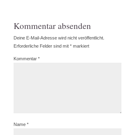
Kommentar absenden
Deine E-Mail-Adresse wird nicht veröffentlicht.
Erforderliche Felder sind mit
*
markiert
Kommentar
*
Name
*