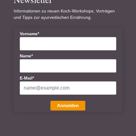
Informationen zu neuen Koch-Workshops, Vorträgen
und Tipps zur ayurvedischen Ernährung.
Vorname*
Name*
E-Mail*
Anmelden