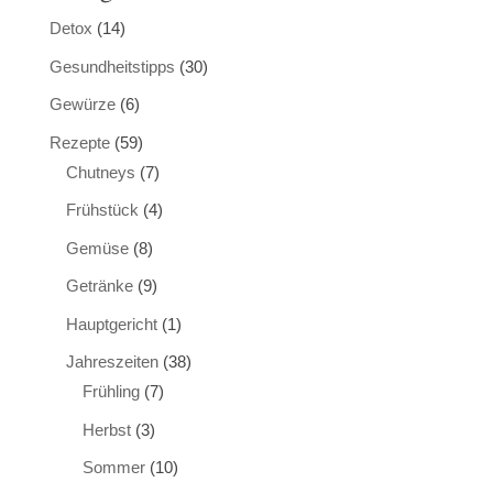
Detox
(14)
Gesundheitstipps
(30)
Gewürze
(6)
Rezepte
(59)
Chutneys
(7)
Frühstück
(4)
Gemüse
(8)
Getränke
(9)
Hauptgericht
(1)
Jahreszeiten
(38)
Frühling
(7)
Herbst
(3)
Sommer
(10)