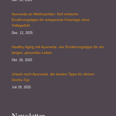
Ayurveda an Weihnachten: fünf einfache
Ernährungstipps für entspannte Feiertage ohne
Völlegefühl
Dez. 12, 2025
Healthy Aging mit Ayurveda: vier Ernährungstipps für ein
langes, gesundes Leben
Okt. 26, 2025
Urlaub nach Ayurveda: die besten Tipps für deinen
Dosha-Typ
Juli 29, 2025
Newsletter