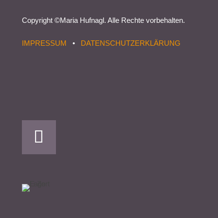
Copyright ©
Maria Hufnagl
. Alle Rechte vorbehalten.
IMPRESSUM
•
DATENSCHUTZERKLÄRUNG