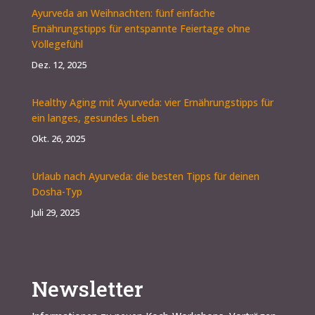
Ayurveda an Weihnachten: fünf einfache
Ernährungstipps für entspannte Feiertage ohne
Völlegefühl
Dez. 12, 2025
Healthy Aging mit Ayurveda: vier Ernährungstipps für
ein langes, gesundes Leben
Okt. 26, 2025
Urlaub nach Ayurveda: die besten Tipps für deinen
Dosha-Typ
Juli 29, 2025
Newsletter