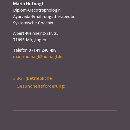
Maria Hufnagl
Diplom-Oecotrophologin
Ayurveda-Ernährungstherapeutin
Systemische Coachin
Albert-Kleinheinz-Str. 25
71696 Möglingen
Telefon 07141 240 499
maria.hufnagl@hufnagl.de
» BGF (Betriebliche
Gesundheitsförderung)