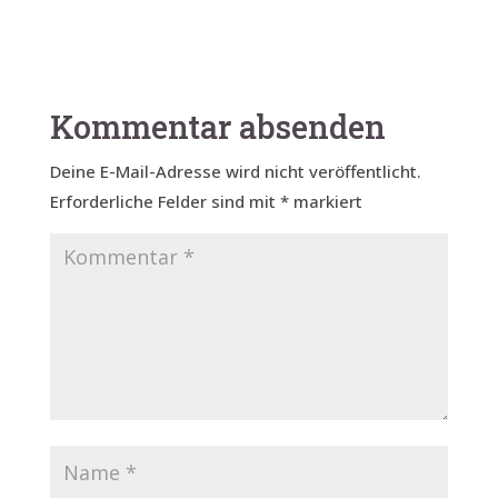
Kommentar absenden
Deine E-Mail-Adresse wird nicht veröffentlicht.
Erforderliche Felder sind mit
*
markiert