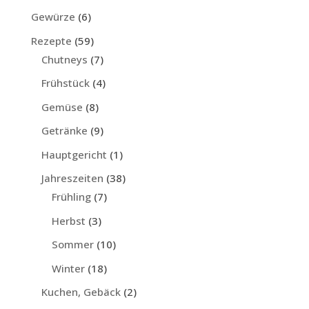
Gewürze
(6)
Rezepte
(59)
Chutneys
(7)
Frühstück
(4)
Gemüse
(8)
Getränke
(9)
Hauptgericht
(1)
Jahreszeiten
(38)
Frühling
(7)
Herbst
(3)
Sommer
(10)
Winter
(18)
Kuchen, Gebäck
(2)