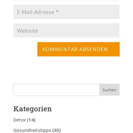
Kategorien
Detox
(14)
Gesundheitstipps
(30)