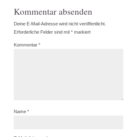
Kommentar absenden
Deine E-Mail-Adresse wird nicht veröffentlicht.
Erforderliche Felder sind mit
*
markiert
Kommentar
*
Name
*