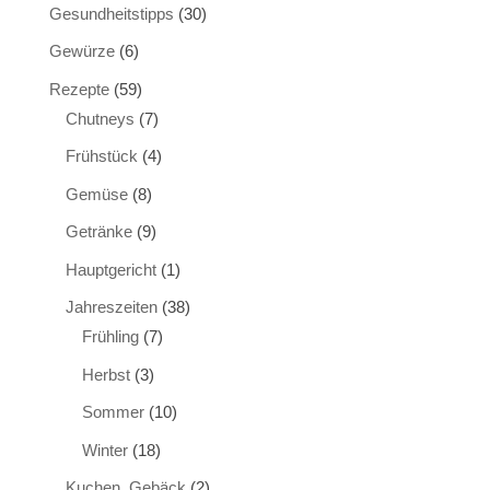
Gesundheitstipps
(30)
Gewürze
(6)
Rezepte
(59)
Chutneys
(7)
Frühstück
(4)
Gemüse
(8)
Getränke
(9)
Hauptgericht
(1)
Jahreszeiten
(38)
Frühling
(7)
Herbst
(3)
Sommer
(10)
Winter
(18)
Kuchen, Gebäck
(2)