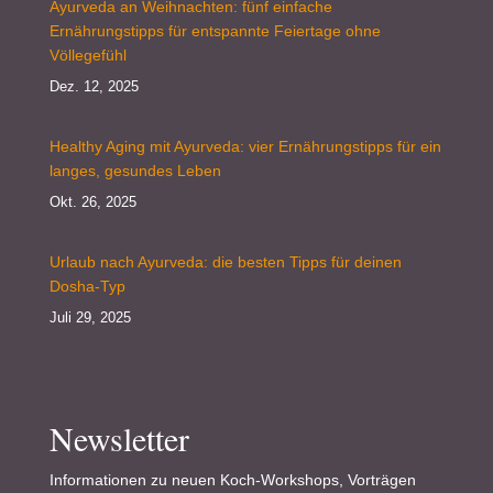
Ayurveda an Weihnachten: fünf einfache
Ernährungstipps für entspannte Feiertage ohne
Völlegefühl
Dez. 12, 2025
Healthy Aging mit Ayurveda: vier Ernährungstipps für ein
langes, gesundes Leben
Okt. 26, 2025
Urlaub nach Ayurveda: die besten Tipps für deinen
Dosha-Typ
Juli 29, 2025
Newsletter
Informationen zu neuen Koch-Workshops, Vorträgen