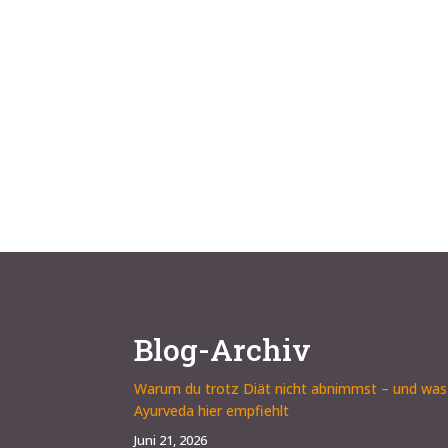
Blog-Archiv
Warum du trotz Diät nicht abnimmst – und was
Ayurveda hier empfiehlt
Juni 21, 2026