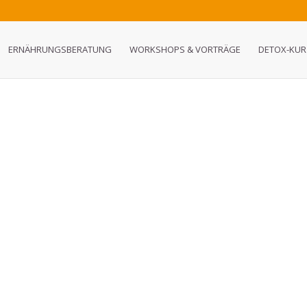
ERNÄHRUNGSBERATUNG
WORKSHOPS & VORTRÄGE
DETOX-KUR