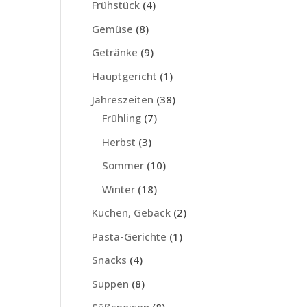
Frühstück
(4)
Gemüse
(8)
Getränke
(9)
Hauptgericht
(1)
Jahreszeiten
(38)
Frühling
(7)
Herbst
(3)
Sommer
(10)
Winter
(18)
Kuchen, Gebäck
(2)
Pasta-Gerichte
(1)
Snacks
(4)
Suppen
(8)