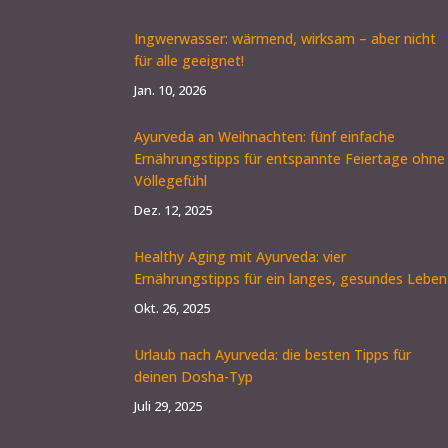
Ingwerwasser: wärmend, wirksam – aber nicht
für alle geeignet!
Jan. 10, 2026
Ayurveda an Weihnachten: fünf einfache
Ernährungstipps für entspannte Feiertage ohne
Völlegefühl
Dez. 12, 2025
Healthy Aging mit Ayurveda: vier
Ernährungstipps für ein langes, gesundes Leben
Okt. 26, 2025
Urlaub nach Ayurveda: die besten Tipps für
deinen Dosha-Typ
Juli 29, 2025