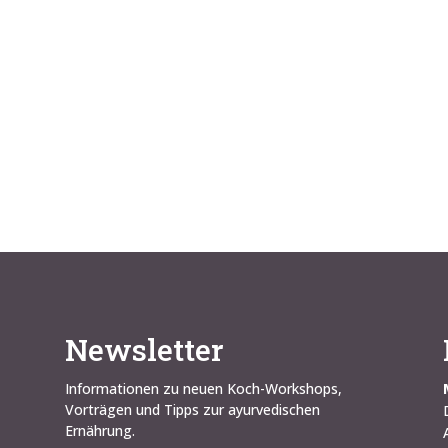
Newsletter
Informationen zu neuen Koch-Workshops,
Vorträgen und Tipps zur ayurvedischen
Ernährung.