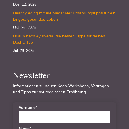
Dez. 12, 2025
Healthy Aging mit Ayurveda: vier Ernährungstipps für ein
langes, gesundes Leben
Okt. 26, 2025
Urlaub nach Ayurveda: die besten Tipps für deinen
Dosha-Typ
Juli 29, 2025
Newsletter
Informationen zu neuen Koch-Workshops, Vorträgen
und Tipps zur ayurvedischen Ernährung.
Vorname*
Name*