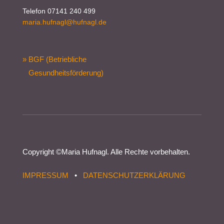
Telefon 07141 240 499
maria.hufnagl@hufnagl.de
» BGF (Betriebliche
Gesundheitsförderung)
Copyright ©
Maria Hufnagl
. Alle Rechte vorbehalten.
IMPRESSUM
•
DATENSCHUTZERKLÄRUNG