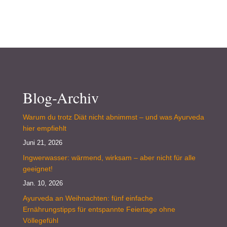
Blog-Archiv
Warum du trotz Diät nicht abnimmst – und was Ayurveda
hier empfiehlt
Juni 21, 2026
Ingwerwasser: wärmend, wirksam – aber nicht für alle
geeignet!
Jan. 10, 2026
Ayurveda an Weihnachten: fünf einfache
Ernährungstipps für entspannte Feiertage ohne
Völlegefühl