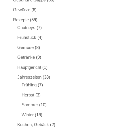
Gewürze
(6)
Rezepte
(59)
Chutneys
(7)
Frühstück
(4)
Gemüse
(8)
Getränke
(9)
Hauptgericht
(1)
Jahreszeiten
(38)
Frühling
(7)
Herbst
(3)
Sommer
(10)
Winter
(18)
Kuchen, Gebäck
(2)