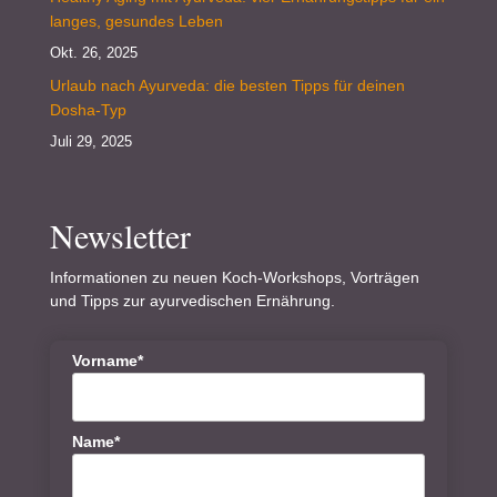
langes, gesundes Leben
Okt. 26, 2025
Urlaub nach Ayurveda: die besten Tipps für deinen
Dosha-Typ
Juli 29, 2025
Newsletter
Informationen zu neuen Koch-Workshops, Vorträgen
und Tipps zur ayurvedischen Ernährung.
Vorname*
Name*