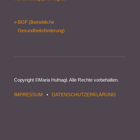
» BGF (Betriebliche
Gesundheitsförderung)
Copyright ©
Maria Hufnagl
. Alle Rechte vorbehalten.
IMPRESSUM
•
DATENSCHUTZERKLÄRUNG