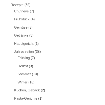
Rezepte
(59)
Chutneys
(7)
Frühstück
(4)
Gemüse
(8)
Getränke
(9)
Hauptgericht
(1)
Jahreszeiten
(38)
Frühling
(7)
Herbst
(3)
Sommer
(10)
Winter
(18)
Kuchen, Gebäck
(2)
Pasta-Gerichte
(1)