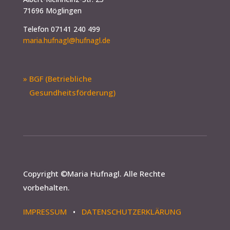
71696 Möglingen
Telefon 07141 240 499
maria.hufnagl@hufnagl.de
» BGF (Betriebliche
Gesundheitsförderung)
Copyright ©
Maria Hufnagl
. Alle Rechte
vorbehalten.
IMPRESSUM
•
DATENSCHUTZERKLÄRUNG