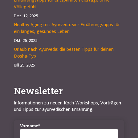
Völlegefühl
Dez. 12, 2025
Healthy Aging mit Ayurveda: vier Ernährungstipps für
ein langes, gesundes Leben
Okt. 26, 2025
Urlaub nach Ayurveda: die besten Tipps für deinen
Dosha-Typ
Juli 29, 2025
Newsletter
Informationen zu neuen Koch-Workshops, Vorträgen
und Tipps zur ayurvedischen Ernährung.
Vorname*