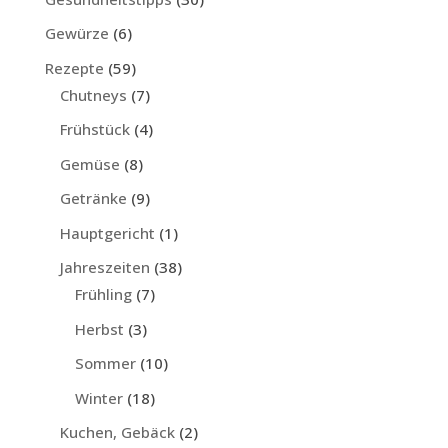
Gewürze
(6)
Rezepte
(59)
Chutneys
(7)
Frühstück
(4)
Gemüse
(8)
Getränke
(9)
Hauptgericht
(1)
Jahreszeiten
(38)
Frühling
(7)
Herbst
(3)
Sommer
(10)
Winter
(18)
Kuchen, Gebäck
(2)