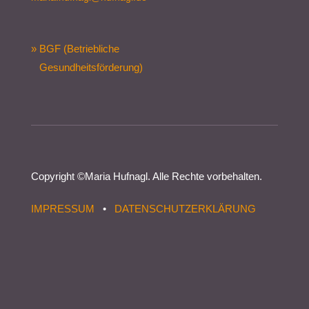
» BGF (Betriebliche
Gesundheitsförderung)
Copyright ©
Maria Hufnagl
. Alle Rechte vorbehalten.
IMPRESSUM
•
DATENSCHUTZERKLÄRUNG