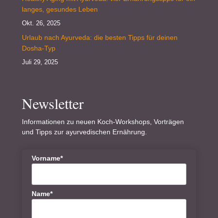
langes, gesundes Leben
Okt. 26, 2025
Urlaub nach Ayurveda: die besten Tipps für deinen
Dosha-Typ
Juli 29, 2025
Newsletter
Informationen zu neuen Koch-Workshops, Vorträgen
und Tipps zur ayurvedischen Ernährung.
Vorname*
Name*