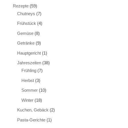
Rezepte
(59)
Chutneys
(7)
Frühstück
(4)
Gemüse
(8)
Getränke
(9)
Hauptgericht
(1)
Jahreszeiten
(38)
Frühling
(7)
Herbst
(3)
Sommer
(10)
Winter
(18)
Kuchen, Gebäck
(2)
Pasta-Gerichte
(1)