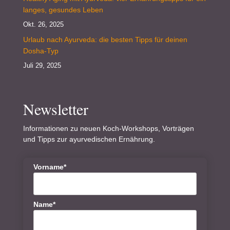
langes, gesundes Leben
Okt. 26, 2025
Urlaub nach Ayurveda: die besten Tipps für deinen
Dosha-Typ
Juli 29, 2025
Newsletter
Informationen zu neuen Koch-Workshops, Vorträgen
und Tipps zur ayurvedischen Ernährung.
Vorname*
Name*