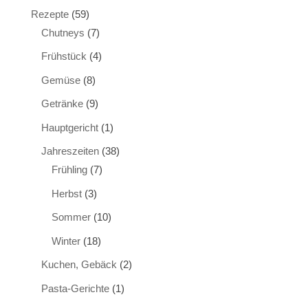
Rezepte
(59)
Chutneys
(7)
Frühstück
(4)
Gemüse
(8)
Getränke
(9)
Hauptgericht
(1)
Jahreszeiten
(38)
Frühling
(7)
Herbst
(3)
Sommer
(10)
Winter
(18)
Kuchen, Gebäck
(2)
Pasta-Gerichte
(1)