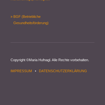
» BGF (Betriebliche
Gesundheitsförderung)
Copyright ©
Maria Hufnagl
. Alle Rechte vorbehalten.
IMPRESSUM
•
DATENSCHUTZERKLÄRUNG