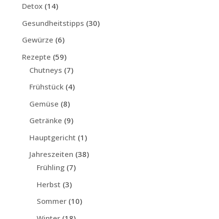
Detox
(14)
Gesundheitstipps
(30)
Gewürze
(6)
Rezepte
(59)
Chutneys
(7)
Frühstück
(4)
Gemüse
(8)
Getränke
(9)
Hauptgericht
(1)
Jahreszeiten
(38)
Frühling
(7)
Herbst
(3)
Sommer
(10)
Winter
(18)