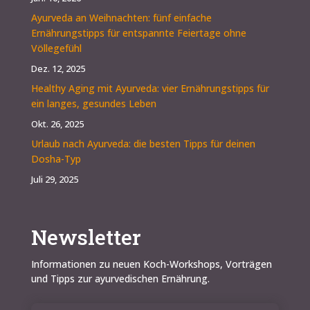
Ayurveda an Weihnachten: fünf einfache
Ernährungstipps für entspannte Feiertage ohne
Völlegefühl
Dez. 12, 2025
Healthy Aging mit Ayurveda: vier Ernährungstipps für
ein langes, gesundes Leben
Okt. 26, 2025
Urlaub nach Ayurveda: die besten Tipps für deinen
Dosha-Typ
Juli 29, 2025
Newsletter
Informationen zu neuen Koch-Workshops, Vorträgen
und Tipps zur ayurvedischen Ernährung.