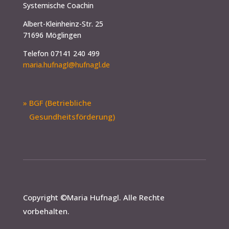
Systemische Coachin
Albert-Kleinheinz-Str. 25
71696 Möglingen
Telefon 07141 240 499
maria.hufnagl@hufnagl.de
» BGF (Betriebliche
Gesundheitsförderung)
Copyright ©
Maria Hufnagl
. Alle Rechte
vorbehalten.