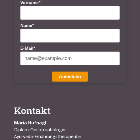
Vorname*
Name*
E-Mail*
Anmelden
Kontakt
Maria Hufnagl
Diplom-Oecotrophologin
Ayurveda-Ernährungstherapeutin